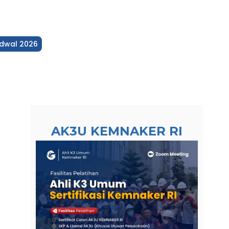
dwal 2026
AK3U KEMNAKER RI