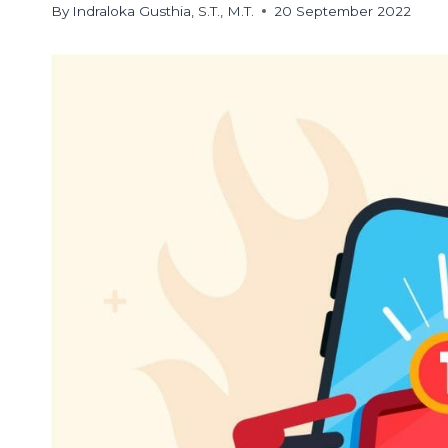
By
Indraloka Gusthia, S.T., M.T.
20 September 2022