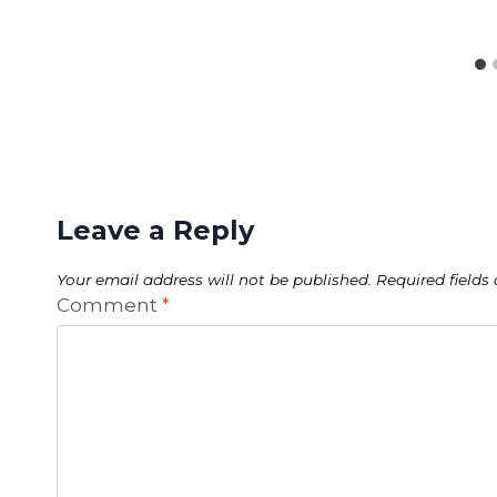
Leave a Reply
Your email address will not be published.
Required field
Comment
*