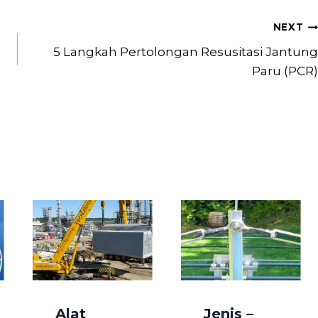
NEXT
5 Langkah Pertolongan Resusitasi Jantung
Paru (PCR)
Alat
Jenis –