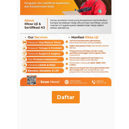
Daftar