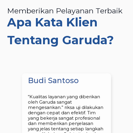
Memberikan Pelayanan Terbaik
Apa Kata Klien
Tentang Garuda?
Budi Santoso
“Kualitas layanan yang diberikan
oleh Garuda sangat
mengesankan.” riksa uji dilakukan
dengan cepat dan efektif. Tim
yang bekerja sangat profesional
dan memberikan penjelasan
yang jelas tentang setiap langkah