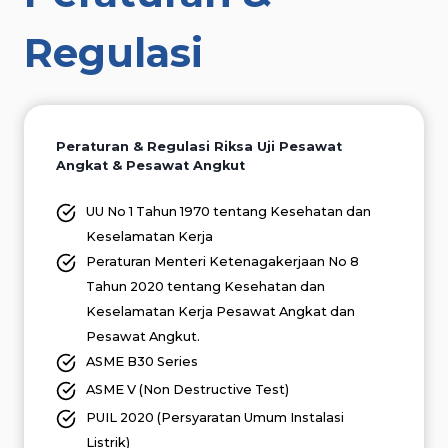
Regulasi
Peraturan & Regulasi
Riksa Uji Pesawat
Angkat & Pesawat Angkut
UU No 1 Tahun 1970 tentang Kesehatan dan
Keselamatan Kerja
Peraturan Menteri Ketenagakerjaan No 8
Tahun 2020 tentang Kesehatan dan
Keselamatan Kerja Pesawat Angkat dan
Pesawat Angkut.
ASME B30 Series
ASME V (Non Destructive Test)
PUIL 2020 (Persyaratan Umum Instalasi
Listrik)