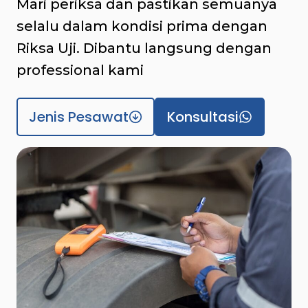
Mari periksa dan pastikan semuanya
selalu dalam kondisi prima dengan
Riksa Uji. Dibantu langsung dengan
professional kami
Jenis Pesawat
Konsultasi