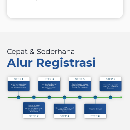
Cepat & Sederhana
Alur Registrasi