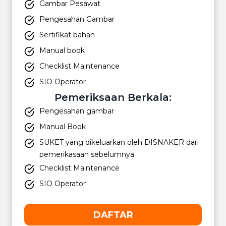
Gambar Pesawat
Pengesahan Gambar
Sertifikat bahan
Manual book
Checklist Maintenance
SIO Operator
Pemeriksaan Berkala:
Pengesahan gambar
Manual Book
SUKET yang dikeluarkan oleh DISNAKER dari
pemerikasaan sebelumnya
Checklist Maintenance
SIO Operator
DAFTAR