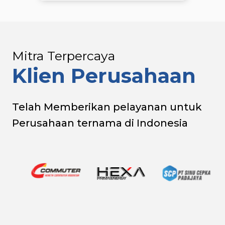
Mitra Terpercaya
Klien Perusahaan
Telah Memberikan pelayanan untuk
Perusahaan ternama di Indonesia