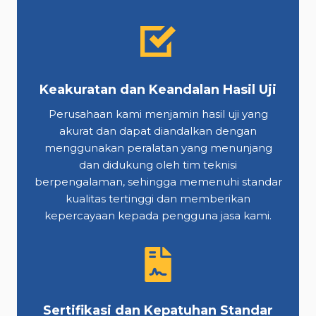
Keakuratan dan Keandalan Hasil Uji
Perusahaan kami menjamin hasil uji yang
akurat dan dapat diandalkan dengan
menggunakan peralatan yang menunjang
dan didukung oleh tim teknisi
berpengalaman, sehingga memenuhi standar
kualitas tertinggi dan memberikan
kepercayaan kepada pengguna jasa kami.
Sertifikasi dan Kepatuhan Standar