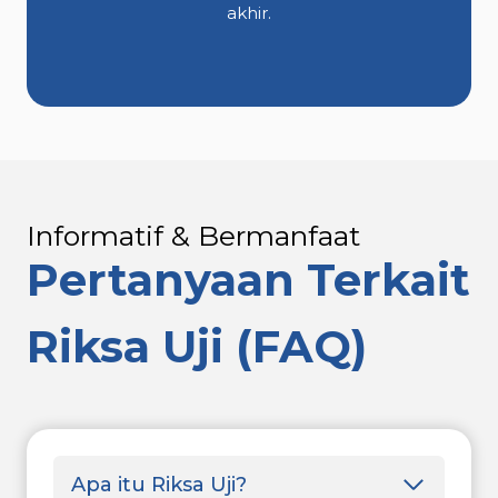
akhir.
Informatif & Bermanfaat
Pertanyaan Terkait
Riksa Uji (FAQ)
Apa itu Riksa Uji?