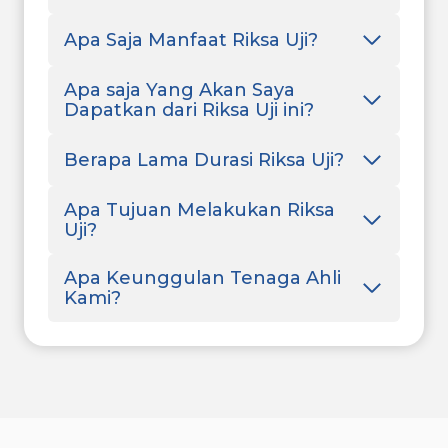
Apa Saja Manfaat Riksa Uji?
Apa saja Yang Akan Saya
Dapatkan dari Riksa Uji ini?
Berapa Lama Durasi Riksa Uji?
Apa Tujuan Melakukan Riksa
Uji?
Apa Keunggulan Tenaga Ahli
Kami?