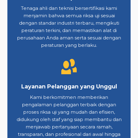
Tenaga ahli dan teknisi bersertifikasi kami
menjamin bahwa semua riksa uji sesuai
dengan standar industri terbaru, mengikuti
peraturan terkini, dan memastikan alat di
perusahaan Anda aman serta sesuai dengan
peraturan yang berlaku.
Layanan Pelanggan yang Unggul
Kami berkomitmen memberikan
pengalaman pelanggan terbaik dengan
proses riksa uji yang mudah dan efisien,
didukung oleh staf yang siap membantu dan
menjawab pertanyaan secara ramah,
transparan, dan profesional dari awal hingga