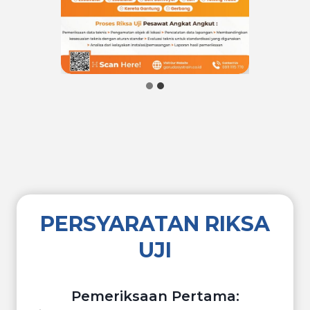
PERSYARATAN RIKSA
UJI
Pemeriksaan Pertama: