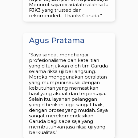
Menurut saya ini adalah salah satu
PJK3 yang trusted dan
rekomended….Thanks Garuda.”
Agus Pratama
“Saya sangat menghargai
profesionalisme dan ketelitian
yang ditunjukkan oleh tim Garuda
selama riksa uji berlangsung.
Mereka menggunakan peralatan
yang mumpuni seusai dengan
kebutuhan yang memastikan
hasil yang akurat dan terpercaya.
Selain itu, layanan pelanggan
yang diberikan juga sangat baik,
dengan proses yang mudah. Saya
sangat merekomendasikan
Garuda bagi siapa saja yang
membutuhkan jasa riksa uji yang
berkualitas.”