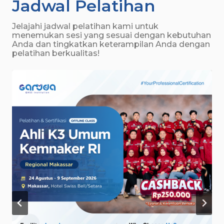
Jadwal Pelatihan
Jelajahi jadwal pelatihan kami untuk
menemukan sesi yang sesuai dengan kebutuhan
Anda dan tingkatkan keterampilan Anda dengan
pelatihan berkualitas!