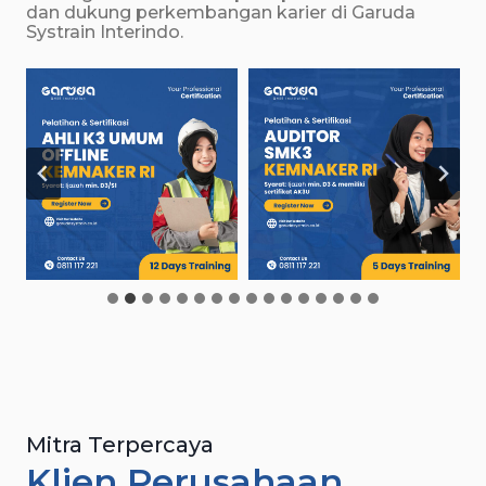
dan dukung perkembangan karier di Garuda
Systrain Interindo.
Mitra Terpercaya
Klien Perusahaan