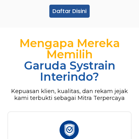
Daftar Disini
Mengapa Mereka
Memilih
Garuda Systrain
Interindo?
Kepuasan klien, kualitas, dan rekam jejak
kami terbukti sebagai Mitra Terpercaya