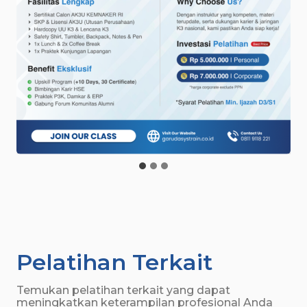
Pelatihan Terkait
Temukan pelatihan terkait yang dapat
meningkatkan keterampilan profesional Anda