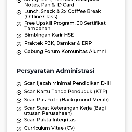
Notes, Pan & ID Card
Lunch, Snack & 2x Cofffee Break
(Offline Class)
Free Upskill Program, 30 Sertifikat
Tambahan
Bimbingan Karir HSE
Praktek P3K, Damkar & ERP
Gabung Forum Komunitas Alumni
Persyaratan Administrasi
Scan Ijazah Minimal Pendidikan D-III
Scan Kartu Tanda Penduduk (KTP)
Scan Pas Foto (Background Merah)
Scan Surat Keterangan Kerja (Bagi
utusan Perusahaan)
Scan Pakta Integritas
Curriculum Vitae (CV)