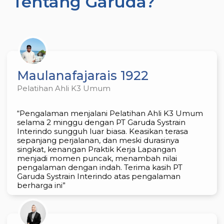
Tentang Garuda?
Maulanafajarais 1922
Pelatihan Ahli K3 Umum
“Pengalaman menjalani Pelatihan Ahli K3 Umum
selama 2 minggu dengan PT Garuda Systrain
Interindo sungguh luar biasa. Keasikan terasa
sepanjang perjalanan, dan meski durasinya
singkat, kenangan Praktik Kerja Lapangan
menjadi momen puncak, menambah nilai
pengalaman dengan indah. Terima kasih PT
Garuda Systrain Interindo atas pengalaman
berharga ini”