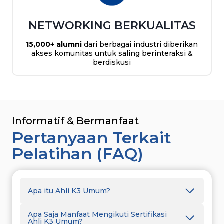
NETWORKING BERKUALITAS
15,000+ alumni
dari berbagai industri diberikan
akses komunitas untuk saling berinteraksi &
berdiskusi
Informatif & Bermanfaat
Pertanyaan Terkait
Pelatihan (FAQ)
Apa itu Ahli K3 Umum?
Apa Saja Manfaat Mengikuti Sertifikasi
Ahli K3 Umum?