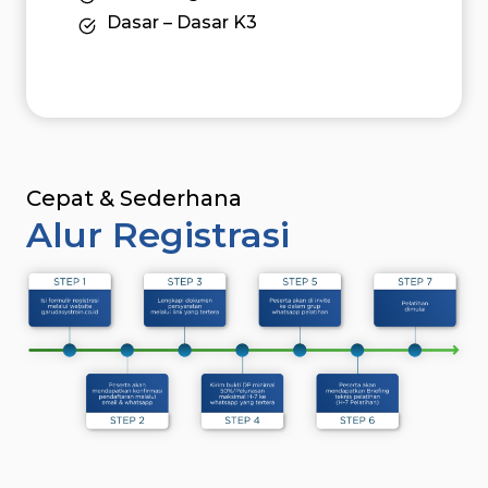
Dasar – Dasar K3
Cepat & Sederhana
Alur Registrasi