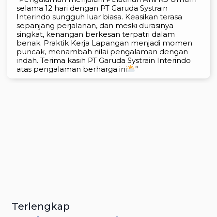
selama 12 hari dengan PT Garuda Systrain
Interindo sungguh luar biasa. Keasikan terasa
sepanjang perjalanan, dan meski durasinya
singkat, kenangan berkesan terpatri dalam
benak. Praktik Kerja Lapangan menjadi momen
puncak, menambah nilai pengalaman dengan
indah. Terima kasih PT Garuda Systrain Interindo
atas pengalaman berharga ini
”
Terlengkap