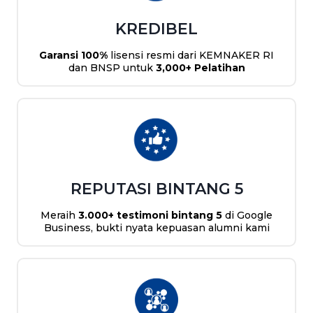
KREDIBEL
Garansi 100%
lisensi resmi dari KEMNAKER RI
dan BNSP untuk
3,000+ Pelatihan
REPUTASI BINTANG 5
Meraih
3.000+ testimoni bintang 5
di Google
Business, bukti nyata kepuasan alumni kami