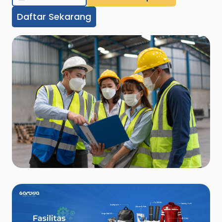
Daftar Sekarang