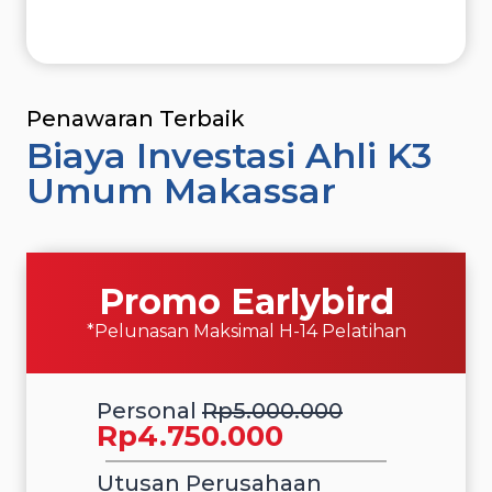
Penawaran Terbaik
Biaya Investasi Ahli K3
Umum Makassar
Promo Earlybird
*Pelunasan Maksimal H-14 Pelatihan
Personal
Rp5.000.000
Rp4.750.000
Utusan Perusahaan