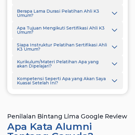
Berapa Lama Durasi Pelatihan Ahli K3
Umum?
Apa Tujuan Mengikuti Sertifikasi Ahli K3
Umum?
Siapa Instruktur Pelatihan Sertifikasi Ahli
K3 Umum?
Kurikulum/Materi Pelatihan Apa yang
akan Dipelajari?
Kompetensi Seperti Apa yang Akan Saya
Kuasai Setelah Ini?
Penilaian Bintang Lima Google Review
Apa Kata Alumni