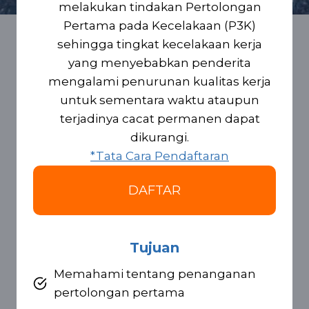
melakukan tindakan Pertolongan
Pertama pada Kecelakaan (P3K)
sehingga tingkat kecelakaan kerja
yang menyebabkan penderita
mengalami penurunan kualitas kerja
untuk sementara waktu ataupun
terjadinya cacat permanen dapat
dikurangi.
*Tata Cara Pendaftaran
DAFTAR
Tujuan
Memahami tentang penanganan
pertolongan pertama