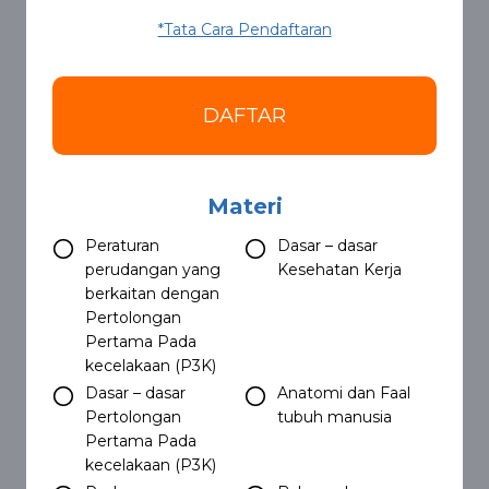
*Tata Cara Pendaftaran
DAFTAR
Materi
Peraturan
Dasar – dasar
perudangan yang
Kesehatan Kerja
berkaitan dengan
Pertolongan
Pertama Pada
kecelakaan (P3K)
Dasar – dasar
Anatomi dan Faal
Pertolongan
tubuh manusia
Pertama Pada
kecelakaan (P3K)