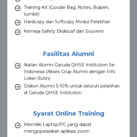
Training Kit (Goodie Bag, Notes, Bulpen,
tumblr)
Hardcopy dan Softcopy Modul Pelatihan
Kemeja Safety Eksklusif dan Souvenir
Fasilitas Alumni
Ikatan Alumni Garuda QHSE Institution Se-
Indonesia (Akses Grup Alumni dengan Info
Loker Rutin)
Diskon Alumni 5-10% untuk seluruh pelatihan
di Garuda QHSE Institution
Syarat Online Training
Memiliki Laptop/PC yang dapat
mengoperasikan aplikasi zoom