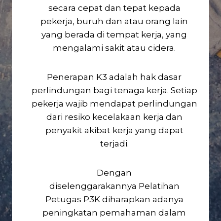
secara cepat dan tepat kepada
pekerja, buruh dan atau orang lain
yang berada di tempat kerja, yang
mengalami sakit atau cidera.
Penerapan K3 adalah hak dasar
perlindungan bagi tenaga kerja. Setiap
pekerja wajib mendapat perlindungan
dari resiko kecelakaan kerja dan
penyakit akibat kerja yang dapat
terjadi.
Dengan
diselenggarakannya Pelatihan
Petugas P3K diharapkan adanya
peningkatan pemahaman dalam