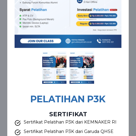
PELATIHAN P3K
SERTIFIKAT
Sertifikat Pelatihan P3K dari KEMNAKER RI
Sertifikat Pelatihan P3K dari Garuda QHSE