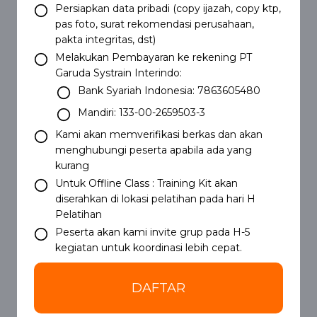
Persiapkan data pribadi (copy ijazah, copy ktp,
pas foto, surat rekomendasi perusahaan,
pakta integritas, dst)
Melakukan Pembayaran ke rekening PT
Garuda Systrain Interindo:
Bank Syariah Indonesia: 7863605480
Mandiri: 133-00-2659503-3
Kami akan memverifikasi berkas dan akan
menghubungi peserta apabila ada yang
kurang
Untuk Offline Class : Training Kit akan
diserahkan di lokasi pelatihan pada hari H
Pelatihan
Peserta akan kami invite grup pada H-5
kegiatan untuk koordinasi lebih cepat.
DAFTAR