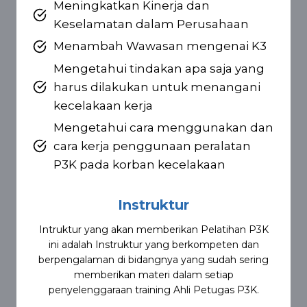
Meningkatkan Kinerja dan
Keselamatan dalam Perusahaan
Menambah Wawasan mengenai K3
Mengetahui tindakan apa saja yang
harus dilakukan untuk menangani
kecelakaan kerja
Mengetahui cara menggunakan dan
cara kerja penggunaan peralatan
P3K pada korban kecelakaan
Instruktur
Intruktur yang akan memberikan Pelatihan P3K
ini adalah Instruktur yang berkompeten dan
berpengalaman di bidangnya yang sudah sering
memberikan materi dalam setiap
penyelenggaraan training Ahli Petugas P3K.