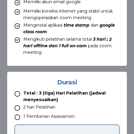
Memiliki akun email google
Memiliki koneksi internet yang stabil untuk
mengoperasikan zoom meeting
Menginstal aplikasi
time stamp
dan
google
class room
Mengikuti pelatihan selama total
3 hari ; 2
hari offline dan 1 full on-cam
pada zoom
meeting
Durasi
Total : 3 (tiga) Hari Pelatihan (jadwal
menyesuaikan)
2 hari Pelatihan
1 Pemberian Assessmen