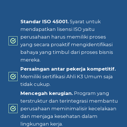
Standar ISO 45001.
Syarat untuk
mendapatkan lisensi ISO yaitu
perusahaan harus memiliki proses
yang secara proaktif mengidentifikasi
bahaya yang timbul dari proses bisnis
mereka.
Persaingan antar pekerja kompetitif.
Memiliki sertifikasi Ahli K3 Umum saja
tidak cukup.
Mencegah kerugian.
Program yang
terstruktur dan terintegrasi membantu
perusahaan meminimalisir kecelakaan
dan menjaga kesehatan dalam
lingkungan kerja.