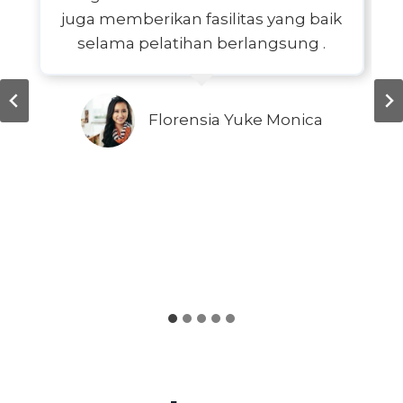
juga memberikan fasilitas yang baik
selama pelatihan berlangsung .
Florensia Yuke Monica