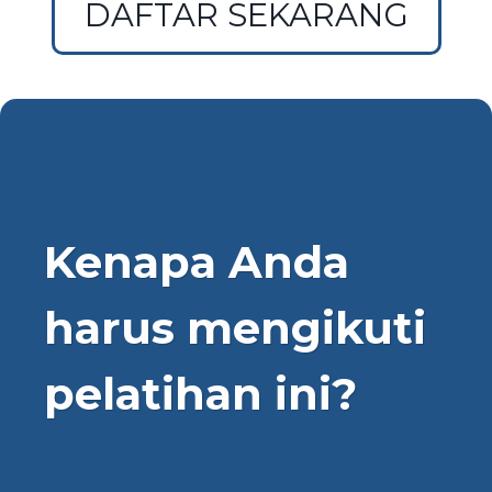
DAFTAR SEKARANG
Kenapa Anda
harus mengikuti
pelatihan ini?