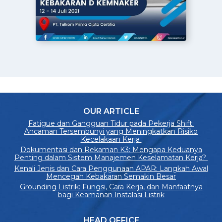
OUR ARTICLE
Fatigue dan Gangguan Tidur pada Pekerja Shift:
Ancaman Tersembunyi yang Meningkatkan Risiko
Kecelakaan Kerja
Dokumentasi dan Rekaman K3: Mengapa Keduanya
Penting dalam Sistem Manajemen Keselamatan Kerja?
Kenali Jenis dan Cara Penggunaan APAR: Langkah Awal
Mencegah Kebakaran Semakin Besar
Grounding Listrik: Fungsi, Cara Kerja, dan Manfaatnya
bagi Keamanan Instalasi Listrik
HEAD OFFICE