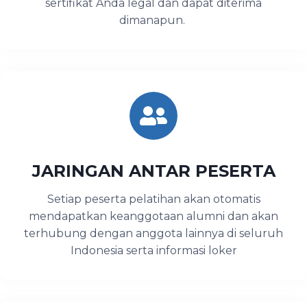
sertifikat Anda legal dan dapat diterima
dimanapun.
JARINGAN ANTAR PESERTA
Setiap peserta pelatihan akan otomatis
mendapatkan keanggotaan alumni dan akan
terhubung dengan anggota lainnya di seluruh
Indonesia serta informasi loker