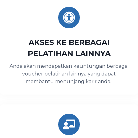
AKSES KE BERBAGAI
PELATIHAN LAINNYA
Anda akan mendapatkan keuntungan berbagai
voucher pelatihan lainnya yang dapat
membantu menunjang karir anda.