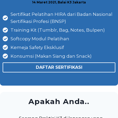
14 Maret 2021, Balai K3 Jakarta
Sertifikat Pelatihan HIRA dari Badan Nasional
Sertifikasi Profesi (BNSP)
Training Kit (Tumblr, Bag, Notes, Bulpen)
Softcopy Modul Pelatihan
Kemeja Safety Eksklusif
Konsumsi (Makan Siang dan Snack)
DAFTAR SERTIFIKASI
Apakah Anda..