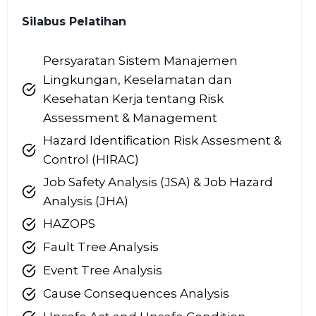
Silabus Pelatihan
Persyaratan Sistem Manajemen
Lingkungan, Keselamatan dan
Kesehatan Kerja tentang Risk
Assessment & Management
Hazard Identification Risk Assesment &
Control (HIRAC)
Job Safety Analysis (JSA) & Job Hazard
Analysis (JHA)
HAZOPS
Fault Tree Analysis
Event Tree Analysis
Cause Consequences Analysis