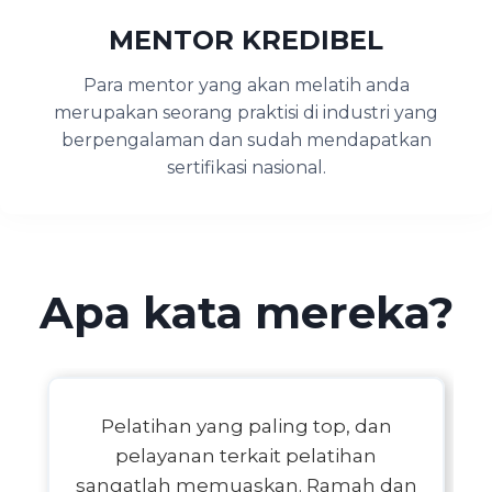
MENTOR KREDIBEL
Para mentor yang akan melatih anda
merupakan seorang praktisi di industri yang
berpengalaman dan sudah mendapatkan
sertifikasi nasional.
Apa kata mereka?
Pelatihan yang paling top, dan
pelayanan terkait pelatihan
sangatlah memuaskan. Ramah dan