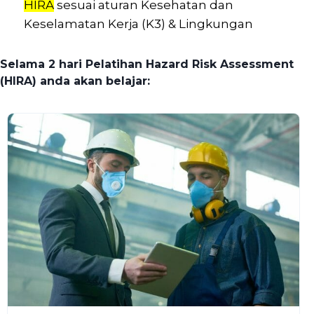
HIRA
sesuai aturan Kesehatan dan
Keselamatan Kerja (K3) & Lingkungan
Selama 2 hari Pelatihan Hazard Risk Assessment
(HIRA)
anda akan belajar: