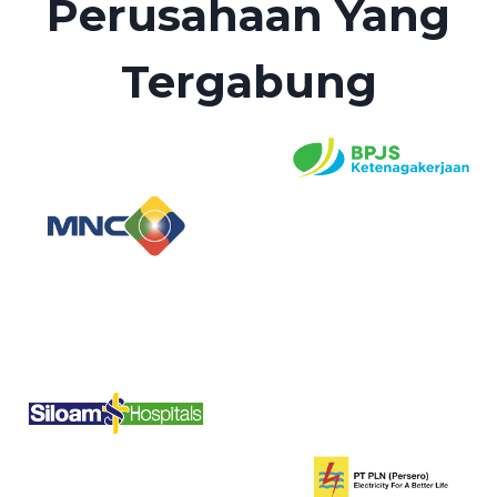
Perusahaan Yang
Tergabung