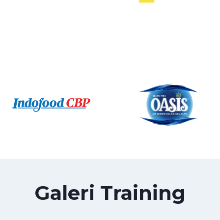
Galeri Training