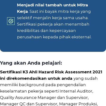
Menjadi nilai tambah untuk Mitra
Kerja
. Saat ini bayak mitra kerja yang
selektif menjalin kerja sama usaha.
Sertifikasi pekerja akan menambah
kredibilitas dan kepercayaan
perusahaan kepada pihak eksternal.
Yang akan Anda pelajari:
Sertifikasi K3 Ahli Hazard Risk Assessment
2021
ini
direkomendasikan untuk anda
yang sudah
memiliki background pada pengendalian
keselamatan pekerja seperti Internal Auditor,
Quality Assurance Manager dan Supervisor,
Manager QC dan Supervisor, Manager Produksi,