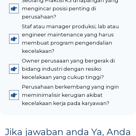
Seorang Praktisi K3 di lapangan yang
mengincar posisi penting di
perusahaan?
Staf atau manager produksi, lab atau
engineer maintenance yang harus
membuat program pengendalian
kecelakaan?
Owner perusaaan yang bergerak di
bidang industri dengan resiko
kecelakaan yang cukup tinggi?
Perusahaan berkembang yang ingin
meminimalisir kerugian akibat
kecelakaan kerja pada karyawan?
Jika jawaban anda Ya, Anda