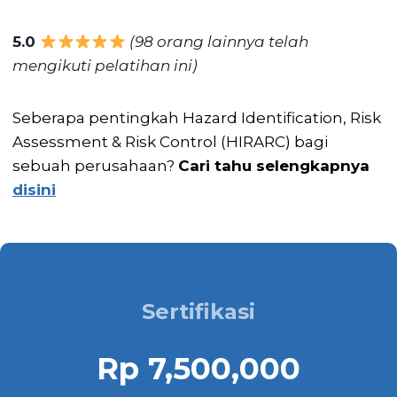
5.0
(98 orang lainnya telah
mengikuti pelatihan ini)
Seberapa pentingkah Hazard Identification, Risk
Assessment & Risk Control (HIRARC) bagi
sebuah perusahaan?
Cari tahu selengkapnya
disini
Sertifikasi
Rp 7,500,000