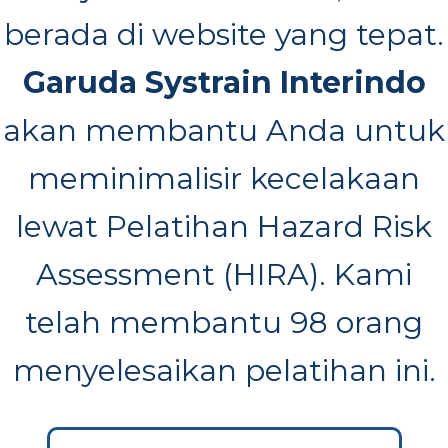
berada di website yang tepat.
Garuda Systrain Interindo
akan membantu Anda untuk
meminimalisir kecelakaan
lewat Pelatihan Hazard Risk
Assessment (HIRA). Kami
telah membantu 98 orang
menyelesaikan pelatihan ini.