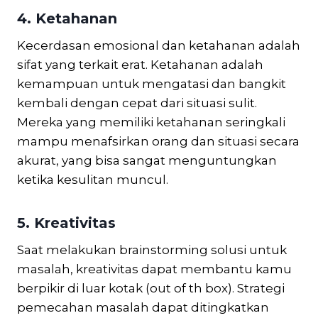
4. Ketahanan
Kecerdasan emosional dan ketahanan adalah
sifat yang terkait erat. Ketahanan adalah
kemampuan untuk mengatasi dan bangkit
kembali dengan cepat dari situasi sulit.
Mereka yang memiliki ketahanan seringkali
mampu menafsirkan orang dan situasi secara
akurat, yang bisa sangat menguntungkan
ketika kesulitan muncul.
5. Kreativitas
Saat melakukan brainstorming solusi untuk
masalah, kreativitas dapat membantu kamu
berpikir di luar kotak (out of th box). Strategi
pemecahan masalah dapat ditingkatkan