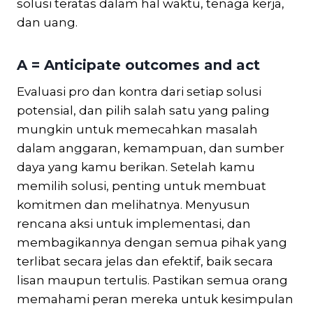
solusi teratas dalam hal waktu, tenaga kerja,
dan uang.
A = Anticipate outcomes and act
Evaluasi pro dan kontra dari setiap solusi
potensial, dan pilih salah satu yang paling
mungkin untuk memecahkan masalah
dalam anggaran, kemampuan, dan sumber
daya yang kamu berikan. Setelah kamu
memilih solusi, penting untuk membuat
komitmen dan melihatnya. Menyusun
rencana aksi untuk implementasi, dan
membagikannya dengan semua pihak yang
terlibat secara jelas dan efektif, baik secara
lisan maupun tertulis. Pastikan semua orang
memahami peran mereka untuk kesimpulan