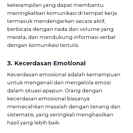
keterampilan yang dapat membantu
meningkatkan komunikasi di tempat kerja
termasuk mendengarkan secara aktif,
berbicara dengan nada dan volume yang
merata, dan mendukung informasi verbal
dengan komunikasi tertulis.
3. Kecerdasan Emotional
Kecerdasan emosional adalah kemampuan
untuk mengenali dan mengelola emosi
dalam situasi apapun. Orang dengan
kecerdasan emosional biasanya
memecahkan masalah dengan tenang dan
sistematis, yang seringkali menghasilkan
hasil yang lebih baik.