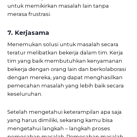
untuk memikirkan masalah lain tanpa
merasa frustrasi.
7. Kerjasama
Menemukan solusi untuk masalah secara
teratur melibatkan bekerja dalam tim. Kerja
tim yang baik membutuhkan kenyamanan
bekerja dengan orang lain dan berkolaborasi
dengan mereka, yang dapat menghasilkan
pemecahan masalah yang lebih baik secara
keseluruhan.
Setelah mengetahui keterampilan apa saja
yang harus dimiliki, sekarang kamu bisa
mengetahui langkah – langkah proses
pemecahan masalah. Pemecahan masalah