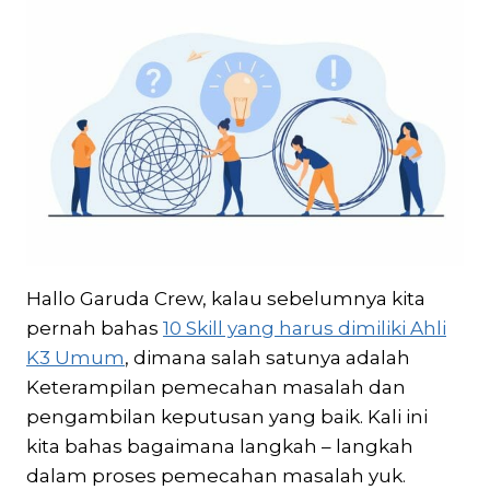
Hallo Garuda Crew, kalau sebelumnya kita
pernah bahas
10 Skill yang harus dimiliki Ahli
K3 Umum
, dimana salah satunya adalah
Keterampilan pemecahan masalah dan
pengambilan keputusan yang baik. Kali ini
kita bahas bagaimana langkah – langkah
dalam proses pemecahan masalah yuk.