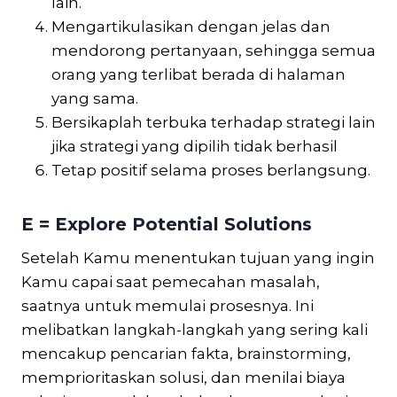
lain.
Mengartikulasikan dengan jelas dan
mendorong pertanyaan, sehingga semua
orang yang terlibat berada di halaman
yang sama.
Bersikaplah terbuka terhadap strategi lain
jika strategi yang dipilih tidak berhasil
Tetap positif selama proses berlangsung.
E = Explore Potential Solutions
Setelah Kamu menentukan tujuan yang ingin
Kamu capai saat pemecahan masalah,
saatnya untuk memulai prosesnya. Ini
melibatkan langkah-langkah yang sering kali
mencakup pencarian fakta, brainstorming,
memprioritaskan solusi, dan menilai biaya