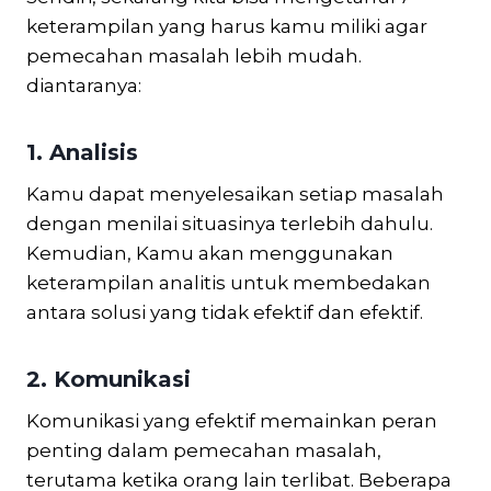
keterampilan yang harus kamu miliki agar
pemecahan masalah lebih mudah.
diantaranya:
1. Analisis
Kamu dapat menyelesaikan setiap masalah
dengan menilai situasinya terlebih dahulu.
Kemudian, Kamu akan menggunakan
keterampilan analitis untuk membedakan
antara solusi yang tidak efektif dan efektif.
2. Komunikasi
Komunikasi yang efektif memainkan peran
penting dalam pemecahan masalah,
terutama ketika orang lain terlibat. Beberapa