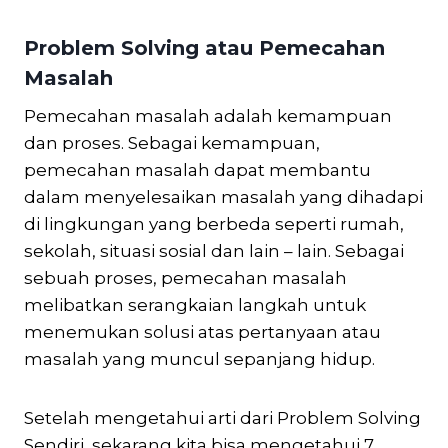
Problem Solving atau Pemecahan
Masalah
Pemecahan masalah adalah kemampuan
dan proses. Sebagai kemampuan,
pemecahan masalah dapat membantu
dalam menyelesaikan masalah yang dihadapi
di lingkungan yang berbeda seperti rumah,
sekolah, situasi sosial dan lain – lain. Sebagai
sebuah proses, pemecahan masalah
melibatkan serangkaian langkah untuk
menemukan solusi atas pertanyaan atau
masalah yang muncul sepanjang hidup.
Setelah mengetahui arti dari Problem Solving
Sendiri, sekarang kita bisa mengetahui 7