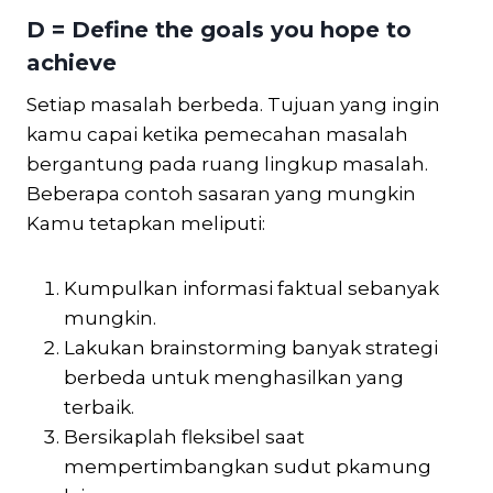
D = Define the goals you hope to
achieve
Setiap masalah berbeda. Tujuan yang ingin
kamu capai ketika pemecahan masalah
bergantung pada ruang lingkup masalah.
Beberapa contoh sasaran yang mungkin
Kamu tetapkan meliputi:
Kumpulkan informasi faktual sebanyak
mungkin.
Lakukan brainstorming banyak strategi
berbeda untuk menghasilkan yang
terbaik.
Bersikaplah fleksibel saat
mempertimbangkan sudut pkamung