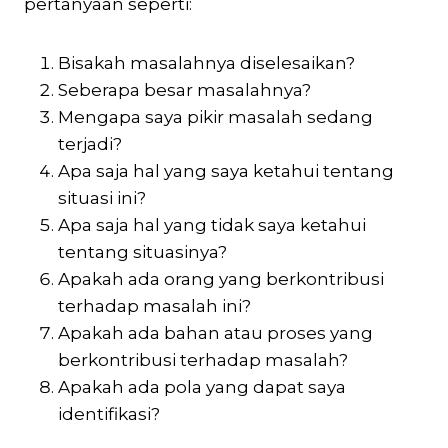
pertanyaan seperti:
Bisakah masalahnya diselesaikan?
Seberapa besar masalahnya?
Mengapa saya pikir masalah sedang
terjadi?
Apa saja hal yang saya ketahui tentang
situasi ini?
Apa saja hal yang tidak saya ketahui
tentang situasinya?
Apakah ada orang yang berkontribusi
terhadap masalah ini?
Apakah ada bahan atau proses yang
berkontribusi terhadap masalah?
Apakah ada pola yang dapat saya
identifikasi?