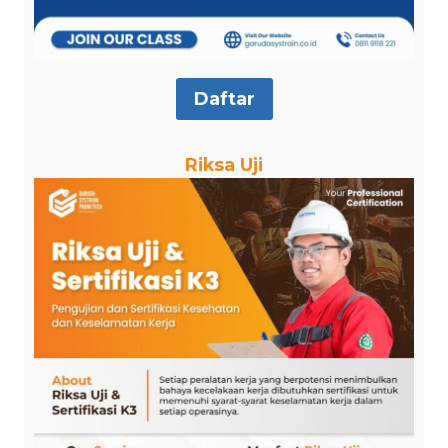
Daftar
Riksa Uji