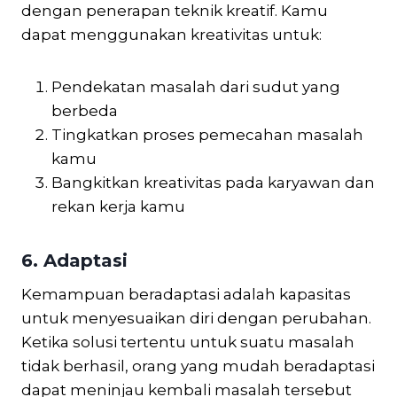
dengan penerapan teknik kreatif. Kamu
dapat menggunakan kreativitas untuk:
Pendekatan masalah dari sudut yang
berbeda
Tingkatkan proses pemecahan masalah
kamu
Bangkitkan kreativitas pada karyawan dan
rekan kerja kamu
6. Adaptasi
Kemampuan beradaptasi adalah kapasitas
untuk menyesuaikan diri dengan perubahan.
Ketika solusi tertentu untuk suatu masalah
tidak berhasil, orang yang mudah beradaptasi
dapat meninjau kembali masalah tersebut