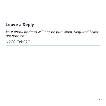
Leave a Reply
Your email address will not be published.
Required fields
are marked
*
Comment
*