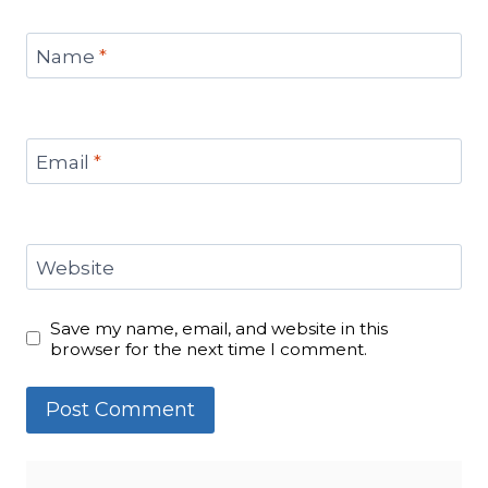
Name
*
Email
*
Website
Save my name, email, and website in this
browser for the next time I comment.