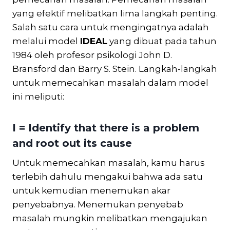
yang efektif melibatkan lima langkah penting.
Salah satu cara untuk mengingatnya adalah
melalui model
IDEAL
yang dibuat pada tahun
1984 oleh profesor psikologi John D.
Bransford dan Barry S. Stein. Langkah-langkah
untuk memecahkan masalah dalam model
ini meliputi:
I =
Identify that there is a problem
and root out its cause
Untuk memecahkan masalah, kamu harus
terlebih dahulu mengakui bahwa ada satu
untuk kemudian menemukan akar
penyebabnya. Menemukan penyebab
masalah mungkin melibatkan mengajukan