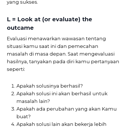
yang sukses.
L = Look at (or evaluate) the
outcame
Evaluasi menawarkan wawasan tentang
situasi kamu saat ini dan pemecahan
masalah di masa depan. Saat mengevaluasi
hasilnya, tanyakan pada diri kamu pertanyaan
seperti:
Apakah solusinya berhasil?
Apakah solusi ini akan berhasil untuk
masalah lain?
Apakah ada perubahan yang akan Kamu
buat?
Apakah solusi lain akan bekerja lebih