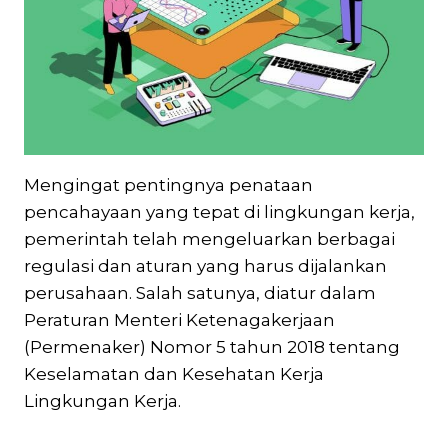
Mengingat pentingnya penataan
pencahayaan yang tepat di lingkungan kerja,
pemerintah telah mengeluarkan berbagai
regulasi dan aturan yang harus dijalankan
perusahaan. Salah satunya, diatur dalam
Peraturan Menteri Ketenagakerjaan
(Permenaker) Nomor 5 tahun 2018 tentang
Keselamatan dan Kesehatan Kerja
Lingkungan Kerja.