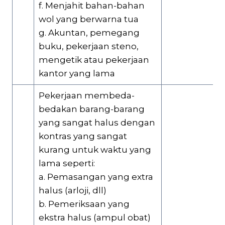
f. Menjahit bahan-bahan
wol yang berwarna tua
g. Akuntan, pemegang
buku, pekerjaan steno,
mengetik atau pekerjaan
kantor yang lama
Pekerjaan membeda-
bedakan barang-barang
yang sangat halus dengan
kontras yang sangat
kurang untuk waktu yang
lama seperti:
a. Pemasangan yang extra
halus (arloji, dll)
b. Pemeriksaan yang
ekstra halus (ampul obat)