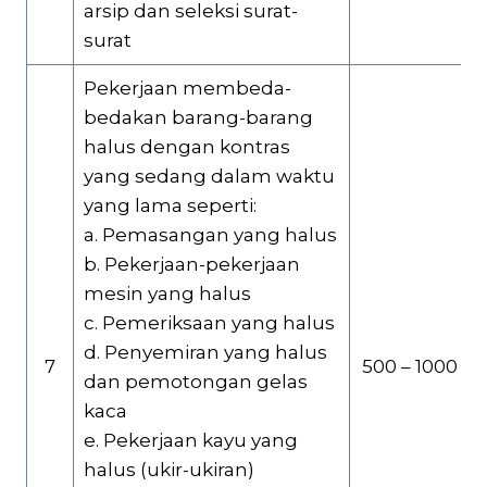
arsip dan seleksi surat-
surat
Pekerjaan membeda-
bedakan barang-barang
halus dengan kontras
yang sedang dalam waktu
yang lama seperti:
a. Pemasangan yang halus
b. Pekerjaan-pekerjaan
mesin yang halus
c. Pemeriksaan yang halus
d. Penyemiran yang halus
7
500 – 1000
dan pemotongan gelas
kaca
e. Pekerjaan kayu yang
halus (ukir-ukiran)