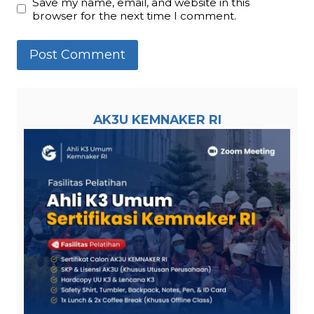
Save my name, email, and website in this
browser for the next time I comment.
AK3U KEMNAKER RI