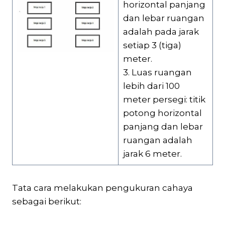
horizontal panjang
dan lebar ruangan
adalah pada jarak
setiap 3 (tiga)
meter.
3. Luas ruangan
lebih dari 100
meter persegi: titik
potong horizontal
panjang dan lebar
ruangan adalah
jarak 6 meter.
Tata cara melakukan pengukuran cahaya
sebagai berikut: