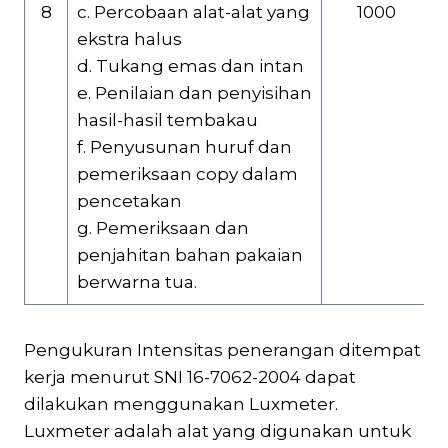
8
c. Percobaan alat-alat yang
1000
ekstra halus
d. Tukang emas dan intan
e. Penilaian dan penyisihan
hasil-hasil tembakau
f. Penyusunan huruf dan
pemeriksaan copy dalam
pencetakan
g. Pemeriksaan dan
penjahitan bahan pakaian
berwarna tua.
Pengukuran Intensitas penerangan ditempat
kerja menurut SNI 16-7062-2004 dapat
dilakukan menggunakan Luxmeter.
Luxmeter adalah alat yang digunakan untuk