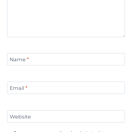
Name
*
Email
*
Website