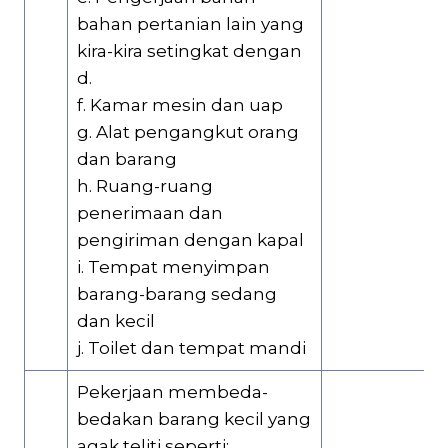
bahan pertanian lain yang
kira-kira setingkat dengan
d.
f. Kamar mesin dan uap
g. Alat pengangkut orang
dan barang
h. Ruang-ruang
penerimaan dan
pengiriman dengan kapal
i. Tempat menyimpan
barang-barang sedang
dan kecil
j. Toilet dan tempat mandi
Pekerjaan membeda-
bedakan barang kecil yang
agak teliti seperti: