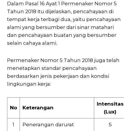
Dalam Pasal 16 Ayat 1 Permenaker Nomor 5
Tahun 2018 itu dijelaskan, pencahayaan di
tempat kerja terbagi dua, yaitu pencahayaan
alami yang bersumber dari sinar matahari
dan pencahayaan buatan yang bersumber
selain cahaya alami.
Permenaker Nomor 5 Tahun 2018 juga telah
menetapkan standar pencahayaan
berdasarkan jenis pekerjaan dan kondisi
lingkungan kerja:
Intensitas
No
Keterangan
(Lux)
1
Penerangan darurat
5