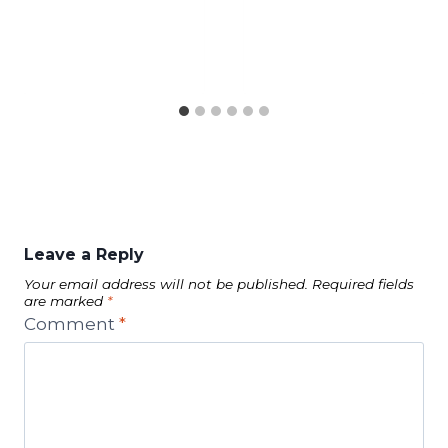
Leave a Reply
Your email address will not be published.
Required fields
are marked
*
Comment
*