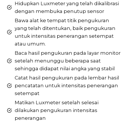
Hidupkan Luxmeter yang telah dikalibrasi
dengan membuka penutup sensor
Bawa alat ke tempat titik pengukuran
yang telah ditentukan, baik pengukuran
untuk intensitas penerangan setempat
atau umum.
Baca hasil pengukuran pada layar monitor
setelah menunggu beberapa saat
sehingga didapat nilai angka yang stabil
Catat hasil pengukuran pada lembar hasil
pencatatan untuk intensitas penerangan
setempat
Matikan Luxmeter setelah selesai
dilakukan pengukuran intensitas
penerangan