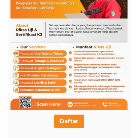
Daftar