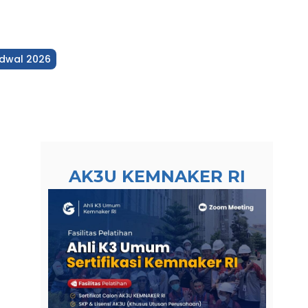
dwal 2026
AK3U KEMNAKER RI