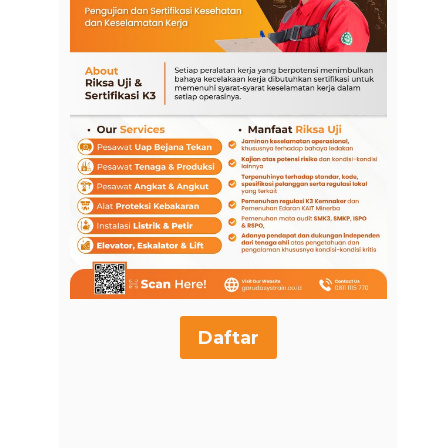
Daftar