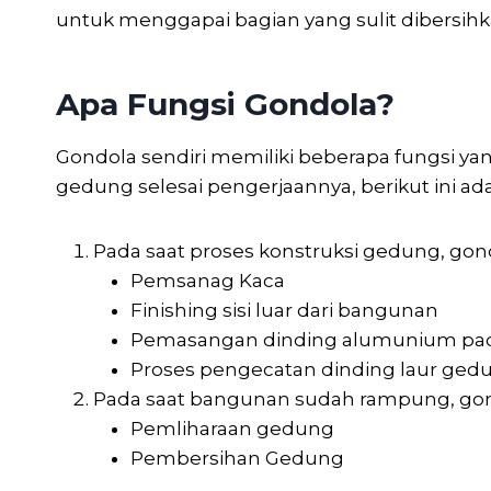
untuk menggapai bagian yang sulit dibersihk
Apa Fungsi Gondola?
Gondola sendiri memiliki beberapa fungsi 
gedung selesai pengerjaannya, berikut ini ada
Pada saat proses konstruksi gedung, gon
Pemsanag Kaca
Finishing sisi luar dari bangunan
Pemasangan dinding alumunium pa
Proses pengecatan dinding laur ged
Pada saat bangunan sudah rampung, gond
Pemliharaan gedung
Pembersihan Gedung