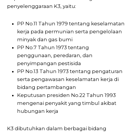
penyelenggaraan K3, yaitu:
PP No.11 Tahun 1979 tentang keselamatan
kerja pada permunian serta pengelolaan
minyak dan gas bumi
PP No.7 Tahun 1973 tentang
penggunaan, peredaran, dan
penyimpangan pestisida
PP No.13 Tahun 1973 tentang pengaturan
serta pengawasan keselamatan kerja di
bidang pertambangan
Keputusan presiden No.22 Tahun 1993
mengenai penyakit yang timbul akibat
hubungan kerja
K3 dibutuhkan dalam berbagai bidang