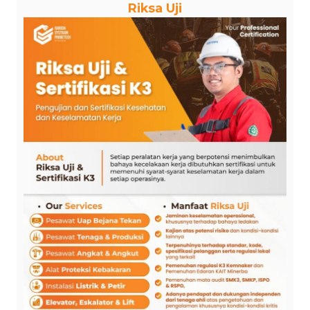
Riksa Uji