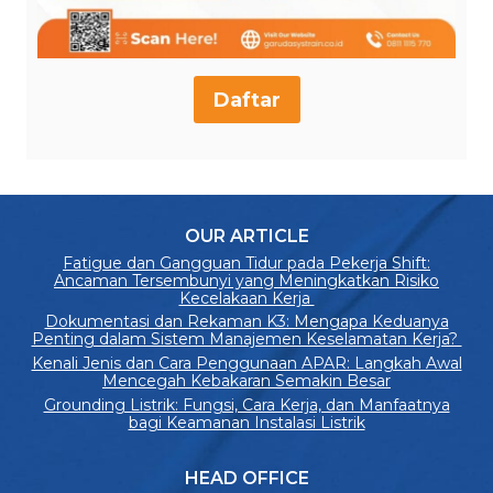
Daftar
OUR ARTICLE
Fatigue dan Gangguan Tidur pada Pekerja Shift:
Ancaman Tersembunyi yang Meningkatkan Risiko
Kecelakaan Kerja
Dokumentasi dan Rekaman K3: Mengapa Keduanya
Penting dalam Sistem Manajemen Keselamatan Kerja?
Kenali Jenis dan Cara Penggunaan APAR: Langkah Awal
Mencegah Kebakaran Semakin Besar
Grounding Listrik: Fungsi, Cara Kerja, dan Manfaatnya
bagi Keamanan Instalasi Listrik
HEAD OFFICE