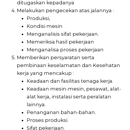
ditugaskan kepadanya
Melakukan pengecekan atas jalannya :
Produksi,
Kondisi mesin
Menganalisis sifat pekerjaan.
Memeriksa hasil pekerjaan
Menganalisa proses pekerjaan
Memberikan persyaratan serta
pembinaan keselamatan dan Kesehatan
kerja yang mencakup :
Keadaan dan fasilitas tenaga kerja.
Keadaan mesin-mesin, pesawat, alat-
alat kerja, instalasi serta peralatan
lainnya.
Penanganan bahan-bahan.
Proses produksi.
Sifat pekerjaan.