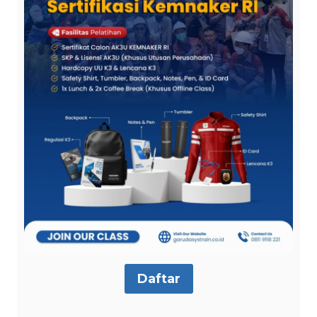
Daftar