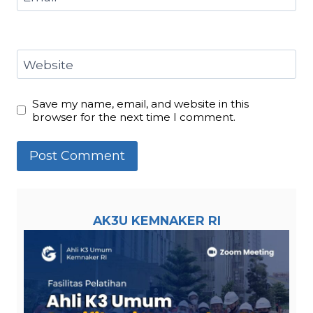
Website
Save my name, email, and website in this
browser for the next time I comment.
AK3U KEMNAKER RI