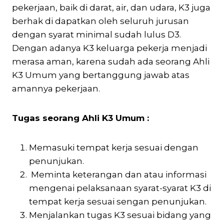
pekerjaan, baik di darat, air, dan udara, K3 juga
berhak di dapatkan oleh seluruh jurusan
dengan syarat minimal sudah lulus D3.
Dengan adanya K3 keluarga pekerja menjadi
merasa aman, karena sudah ada seorang Ahli
K3 Umum yang bertanggung jawab atas
amannya pekerjaan.
Tugas seorang Ahli K3 Umum :
Memasuki tempat kerja sesuai dengan
penunjukan.
Meminta keterangan dan atau informasi
mengenai pelaksanaan syarat-syarat K3 di
tempat kerja sesuai sengan penunjukan.
Menjalankan tugas K3 sesuai bidang yang