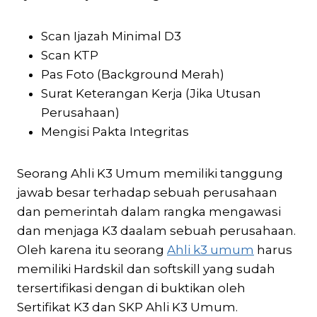
Scan Ijazah Minimal D3
Scan KTP
Pas Foto (Background Merah)
Surat Keterangan Kerja (Jika Utusan
Perusahaan)
Mengisi Pakta Integritas
Seorang Ahli K3 Umum memiliki tanggung
jawab besar terhadap sebuah perusahaan
dan pemerintah dalam rangka mengawasi
dan menjaga K3 daalam sebuah perusahaan.
Oleh karena itu seorang
Ahli k3 umum
harus
memiliki Hardskil dan softskill yang sudah
tersertifikasi dengan di buktikan oleh
Sertifikat K3 dan SKP Ahli K3 Umum.