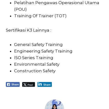
Pelatihan Pengawas Operasional Utama
(POU)
Training Of Trainer (TOT)
Sertifikasi K3 Lainnya :
General Safety Training
Engineering Safety Training
ISO Series Training
Environmental Safety
Construction Safety
Post
Share
Share