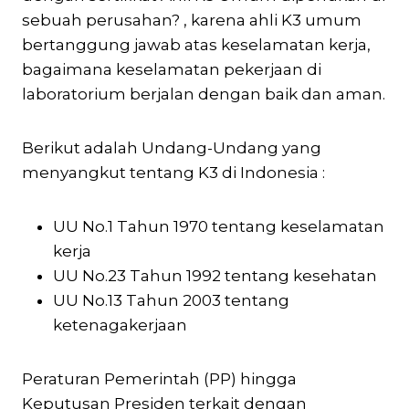
sebuah perusahan? , karena ahli K3 umum
bertanggung jawab atas keselamatan kerja,
bagaimana keselamatan pekerjaan di
laboratorium berjalan dengan baik dan aman.
Berikut adalah Undang-Undang yang
menyangkut tentang K3 di Indonesia :
UU No.1 Tahun 1970 tentang keselamatan
kerja
UU No.23 Tahun 1992 tentang kesehatan
UU No.13 Tahun 2003 tentang
ketenagakerjaan
Peraturan Pemerintah (PP) hingga
Keputusan Presiden terkait dengan