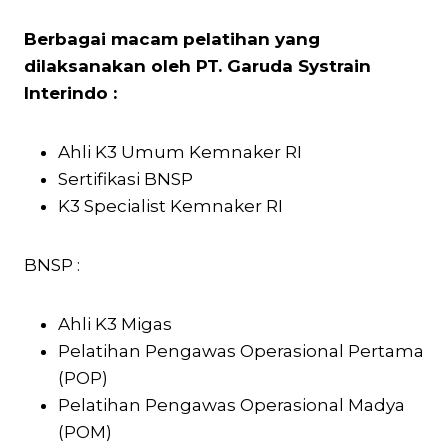
Berbagai macam pelatihan yang
dilaksanakan oleh PT. Garuda Systrain
Interindo :
Ahli K3 Umum Kemnaker RI
Sertifikasi BNSP
K3 Specialist Kemnaker RI
BNSP :
Ahli K3 Migas
Pelatihan Pengawas Operasional Pertama
(POP)
Pelatihan Pengawas Operasional Madya
(POM)