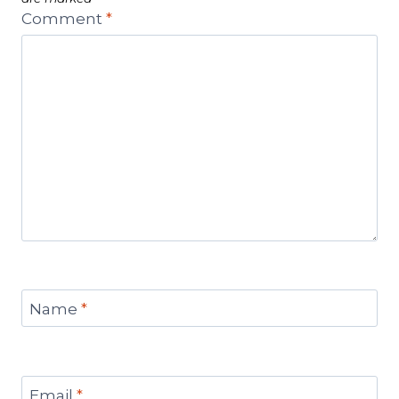
Comment
*
Name
*
Email
*