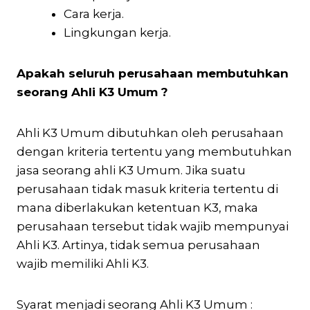
Cara kerja.
Lingkungan kerja.
Apakah seluruh perusahaan membutuhkan
seorang Ahli K3 Umum ?
Ahli K3 Umum dibutuhkan oleh perusahaan
dengan kriteria tertentu yang membutuhkan
jasa seorang ahli K3 Umum. Jika suatu
perusahaan tidak masuk kriteria tertentu di
mana diberlakukan ketentuan K3, maka
perusahaan tersebut tidak wajib mempunyai
Ahli K3. Artinya, tidak semua perusahaan
wajib memiliki Ahli K3.
Syarat menjadi seorang Ahli K3 Umum :