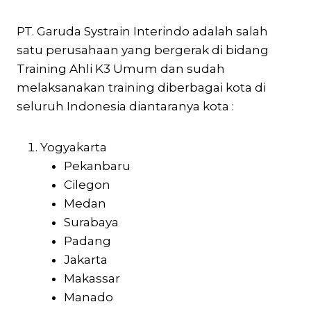
PT. Garuda Systrain Interindo adalah salah
satu perusahaan yang bergerak di bidang
Training Ahli K3 Umum dan sudah
melaksanakan training diberbagai kota di
seluruh Indonesia diantaranya kota :
Yogyakarta
Pekanbaru
Cilegon
Medan
Surabaya
Padang
Jakarta
Makassar
Manado