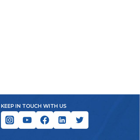
KEEP IN TOUCH WITH US