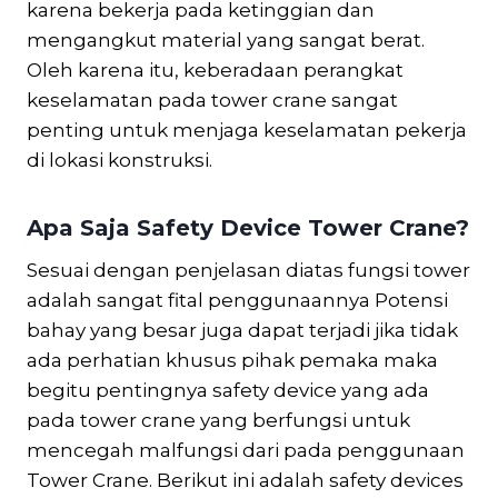
karena bekerja pada ketinggian dan
mengangkut material yang sangat berat.
Oleh karena itu, keberadaan perangkat
keselamatan pada tower crane sangat
penting untuk menjaga keselamatan pekerja
di lokasi konstruksi.
Apa Saja Safety Device Tower Crane?
Sesuai dengan penjelasan diatas fungsi tower
adalah sangat fital penggunaannya Potensi
bahay yang besar juga dapat terjadi jika tidak
ada perhatian khusus pihak pemaka maka
begitu pentingnya safety device yang ada
pada tower crane yang berfungsi untuk
mencegah malfungsi dari pada penggunaan
Tower Crane. Berikut ini adalah safety devices