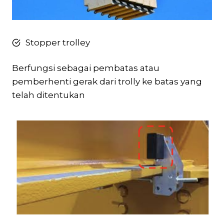
Stopper trolley
Berfungsi sebagai pembatas atau
pemberhenti gerak dari trolly ke batas yang
telah ditentukan