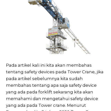
Pada artikel kali ini kita akan membahas
tentang safety devices pada Tower Crane, jika
pada artikel sebelumnya kita sudah
membahas tentang apa saja safety device
yang ada pada forklift sekarang kita akan
memahami dan mengetahui safety device
yang ada pada Tower crane. Menurut