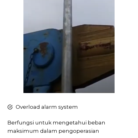
Overload alarm system
Berfungsi untuk mengetahui beban
maksimum dalam pengoperasian