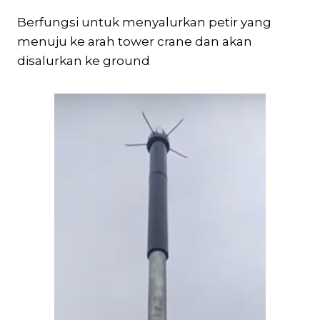
Berfungsi untuk menyalurkan petir yang
menuju ke arah tower crane dan akan
disalurkan ke ground