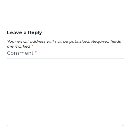
Leave a Reply
Your email address will not be published.
Required fields
are marked
*
Comment
*