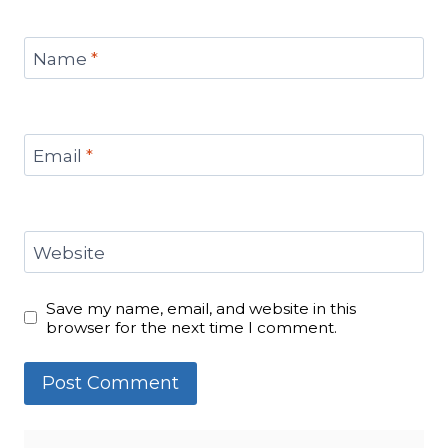
Name
*
Email
*
Website
Save my name, email, and website in this
browser for the next time I comment.