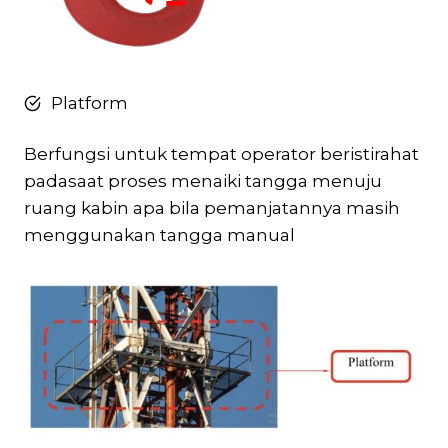
Platform
Berfungsi untuk tempat operator beristirahat
padasaat proses menaiki tangga menuju
ruang kabin apa bila pemanjatannya masih
menggunakan tangga manual