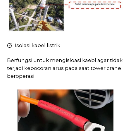
Isolasi kabel listrik
Berfungsi untuk mengisloasi kaebl agar tidak
terjadi kebocoran arus pada saat tower crane
beroperasi