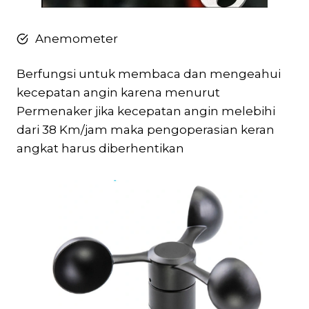
Anemometer
Berfungsi untuk membaca dan mengeahui
kecepatan angin karena menurut
Permenaker jika kecepatan angin melebihi
dari 38 Km/jam maka pengoperasian keran
angkat harus diberhentikan