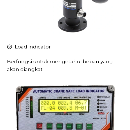
Load indicator
Berfungsi untuk mengetahui beban yang
akan diangkat