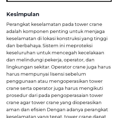
Kesimpulan
Perangkat keselamatan pada tower crane
adalah komponen penting untuk menjaga
keselamatan di lokasi konstruksi yang tinggi
dan berbahaya. Sistem ini meproteksi
keseluruhan untuk mencegah kecelakaan
dan melindungi pekerja, operator, dan
lingkungan sekitar. Operator crane juga harus
harus mempunyai lisensi sebelum
penggunaan atau mengoperasikan tower
crane serta operator juga harus mengikuti
prosedur dari pada pengoperasaian tower
crane agar tower crane yang dioperasikan
aman dan efisien Dengan adanya perangkat
keselamatan yang tepat, tower crane dapat