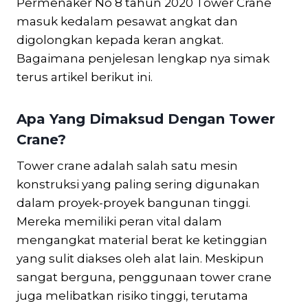
Permenaker No 8 tahun 2020 Tower Crane
masuk kedalam pesawat angkat dan
digolongkan kepada keran angkat.
Bagaimana penjelesan lengkap nya simak
terus artikel berikut ini.
Apa Yang Dimaksud Dengan Tower
Crane?
Tower crane adalah salah satu mesin
konstruksi yang paling sering digunakan
dalam proyek-proyek bangunan tinggi.
Mereka memiliki peran vital dalam
mengangkat material berat ke ketinggian
yang sulit diakses oleh alat lain. Meskipun
sangat berguna, penggunaan tower crane
juga melibatkan risiko tinggi, terutama