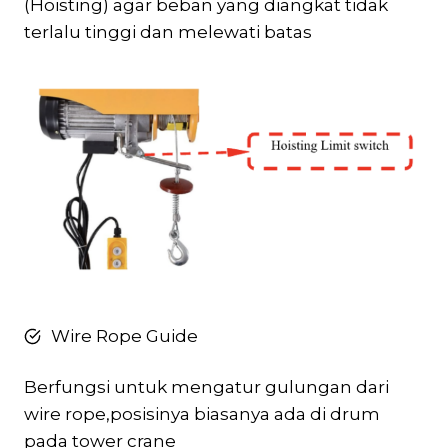
(Hoisting) agar beban yang diangkat tidak
terlalu tinggi dan melewati batas
Wire Rope Guide
Berfungsi untuk mengatur gulungan dari
wire rope,posisinya biasanya ada di drum
pada tower crane