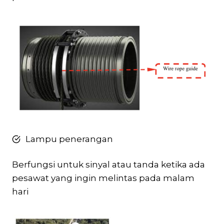
Lampu penerangan
Berfungsi untuk sinyal atau tanda ketika ada
pesawat yang ingin melintas pada malam
hari