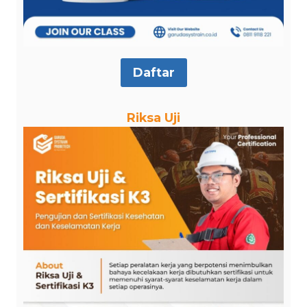
Daftar
Riksa Uji