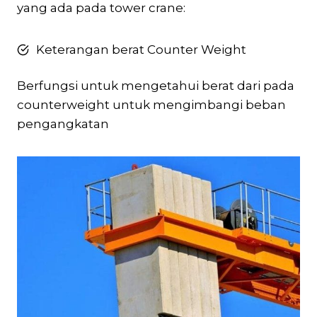
yang ada pada tower crane:
Keterangan berat Counter Weight
Berfungsi untuk mengetahui berat dari pada
counterweight untuk mengimbangi beban
pengangkatan