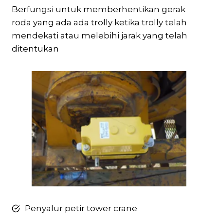
Berfungsi untuk memberhentikan gerak
roda yang ada ada trolly ketika trolly telah
mendekati atau melebihi jarak yang telah
ditentukan
Penyalur petir tower crane