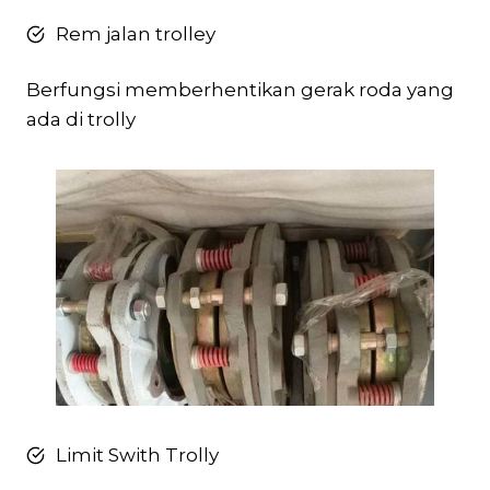
Rem jalan trolley
Berfungsi memberhentikan gerak roda yang
ada di trolly
Limit Swith Trolly