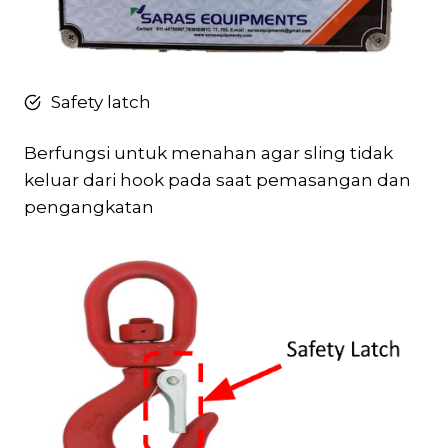
Safety latch
Berfungsi untuk menahan agar sling tidak
keluar dari hook pada saat pemasangan dan
pengangkatan