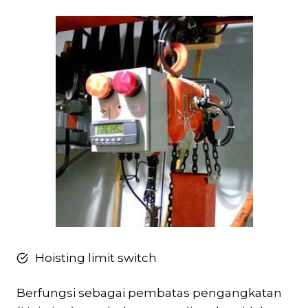
Hoisting limit switch
Berfungsi sebagai pembatas pengangkatan