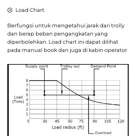
Load Chart
Berfungsi untuk mengetahui jarak dari trolly
dan berap beban pengangkatan yang
diperbolehkan. Load chart ini dapat dilihat
pada manual book dan juga di kabin operator