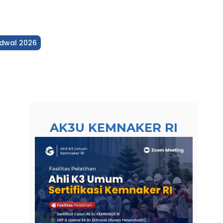
dwal 2026
AK3U KEMNAKER RI