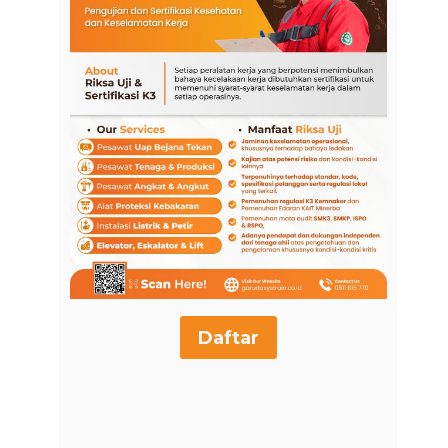
Daftar