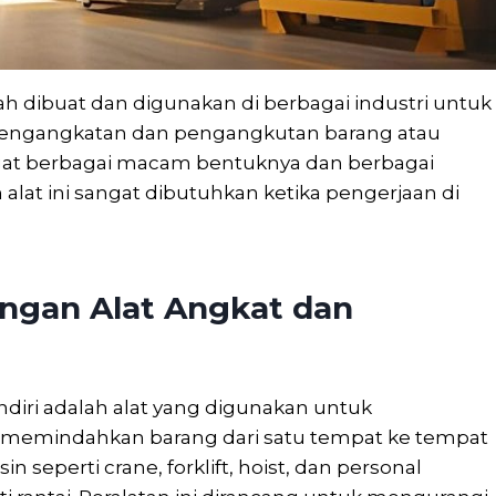
lah dibuat dan digunakan di berbagai industri untuk
ngangkatan dan pengangkutan barang atau
sangat berbagai macam bentuknya dan berbagai
t ini sangat dibutuhkan ketika pengerjaan di
ngan Alat Angkat dan
iri adalah alat yang digunakan untuk
memindahkan barang dari satu tempat ke tempat
eperti crane, forklift, hoist, dan personal