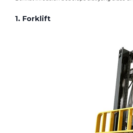
1. Forklift