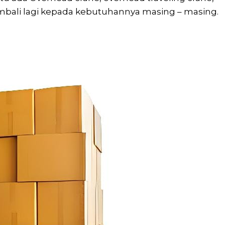
embali lagi kepada kebutuhannya masing – masing.