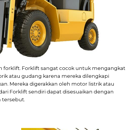
 forklift. Forklift sangat cocok untuk mengangkat
rik atau gudang karena mereka dilengkapi
n. Mereka digerakkan oleh motor listrik atau
ri Forklift sendiri dapat disesuaikan dengan
tersebut.