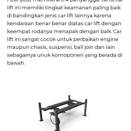
lift ini memiliki tingkat keamanan paling baik
di bandingkan jenis car lift lainnya karena
kendaraan benar benar diatas car lift dengan
keempat rodanya menapak dengan baik. Car
lift ini sangat cocok untuk perbaikan engine
maupun chasis, suspensi, ball join dan lain
sebagainya unuk komoponen yang berada di
bawah.