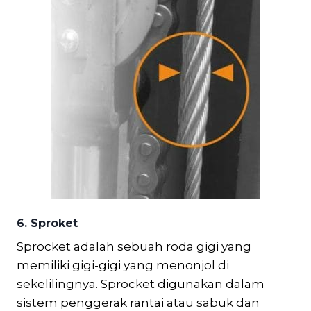
6. Sproket
Sprocket adalah sebuah roda gigi yang
memiliki gigi-gigi yang menonjol di
sekelilingnya. Sprocket digunakan dalam
sistem penggerak rantai atau sabuk dan