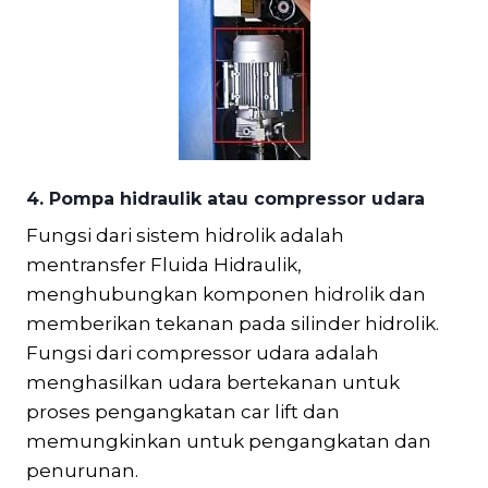
4. Pompa hidraulik atau compressor udara
Fungsi dari sistem hidrolik adalah
mentransfer Fluida Hidraulik,
menghubungkan komponen hidrolik dan
memberikan tekanan pada silinder hidrolik.
Fungsi dari compressor udara adalah
menghasilkan udara bertekanan untuk
proses pengangkatan car lift dan
memungkinkan untuk pengangkatan dan
penurunan.