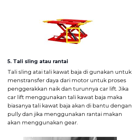
5. Tali sling atau rantai
Tali sling atai tali kawat baja di gunakan untuk
menstransfer daya dari motor untuk proses
penggerakkan naik dan turunnya car lift. Jika
car lift menggunakan tali kawat baja maka
biasanya tali kawat baja akan di bantu dengan
pully dan jika menggunakan rantai makan
akan menggunakan gear.