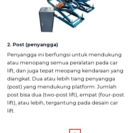
2. Post (penyangga)
Penyangga ini berfungsi untuk mendukung
atau menopang semua peralatan pada car
lift, dan juga tepat meopang kendaraan yang
diangkat. Dua atau lebih tiang penyangga
(post) yang mendukung platform. Jumlah
post bisa dua (two-post lift), empat (four-post
lift), atau lebih, tergantung pada desain car
lift.