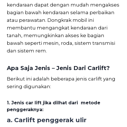
kendaraan dapat dengan mudah mengakses
bagian bawah kendaraan selama perbaikan
atau perawatan. Dongkrak mobil ini
membantu mengangkat kendaraan dari
tanah, memungkinkan akses ke bagian
bawah seperti mesin, roda, sistem transmisi
dan sistem rem.
Apa Saja Jenis – Jenis Dari Carlift?
Berikut ini adalah beberapa jenis carlift yang
sering digunakan:
1. Jenis car lift jika dilhat dari metode
penggeraknya:
a. Carlift penggerak ulir