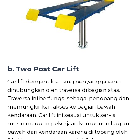
b. Two Post Car Lift
Car lift dengan dua tiang penyangga yang
dihubungkan oleh traversa di bagian atas.
Traversa ini berfungsi sebagai penopang dan
memungkinkan akses ke bagian bawah
kendaraan. Car lift ini sesuai untuk servis
mesin maupun pekerjaan komponen bagian
bawah dari kendaraan karena di topang oleh