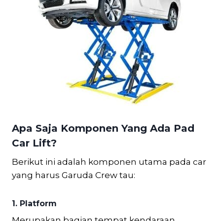
Apa Saja Komponen Yang Ada Pad
Car Lift?
Berikut ini adalah komponen utama pada car
yang harus Garuda Crew tau:
1. Platform
Merupakan bagian tempat kendaraan