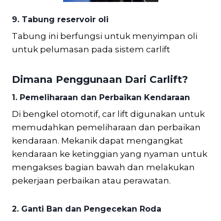
9. Tabung reservoir oli
Tabung ini berfungsi untuk menyimpan oli
untuk pelumasan pada sistem carlift
Dimana Penggunaan Dari Carlift?
1.
Pemeliharaan dan Perbaikan Kendaraan
Di bengkel otomotif, car lift digunakan untuk
memudahkan pemeliharaan dan perbaikan
kendaraan. Mekanik dapat mengangkat
kendaraan ke ketinggian yang nyaman untuk
mengakses bagian bawah dan melakukan
pekerjaan perbaikan atau perawatan.
2.
Ganti Ban dan Pengecekan Roda