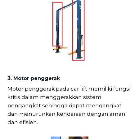
3. Motor penggerak
Motor penggerak pada car lift memiliki fungsi
kritis dalam menggerakkan sistem
pengangkat sehingga dapat mengangkat
dan menurunkan kendaraan dengan aman
dan efisien.