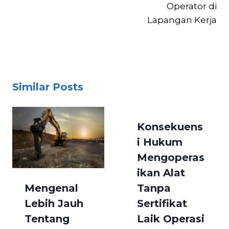
Operator di
Lapangan Kerja
Similar Posts
Konsekuens
i Hukum
Mengoperas
ikan Alat
Mengenal
Tanpa
Lebih Jauh
Sertifikat
Tentang
Laik Operasi