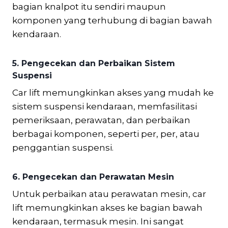
bagian knalpot itu sendiri maupun
komponen yang terhubung di bagian bawah
kendaraan.
5.
Pengecekan dan Perbaikan Sistem
Suspensi
Car lift memungkinkan akses yang mudah ke
sistem suspensi kendaraan, memfasilitasi
pemeriksaan, perawatan, dan perbaikan
berbagai komponen, seperti per, per, atau
penggantian suspensi.
6.
Pengecekan dan Perawatan Mesin
Untuk perbaikan atau perawatan mesin, car
lift memungkinkan akses ke bagian bawah
kendaraan, termasuk mesin. Ini sangat