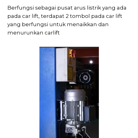
Berfungsi sebagai pusat arus listrik yang ada
pada car lift, terdapat 2 tombol pada car lift
yang berfungsi untuk menaikkan dan
menurunkan carlift