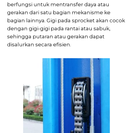
berfungsi untuk mentransfer daya atau
gerakan dari satu bagian mekanisme ke
bagian lainnya. Gigi pada sprocket akan cocok
dengan gigi-gigi pada rantai atau sabuk,
sehingga putaran atau gerakan dapat
disalurkan secara efisien.