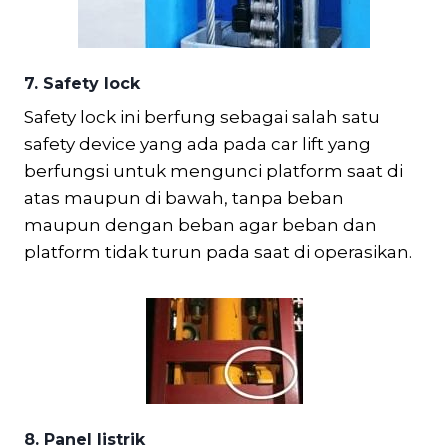
7. Safety lock
Safety lock ini berfung sebagai salah satu
safety device yang ada pada car lift yang
berfungsi untuk mengunci platform saat di
atas maupun di bawah, tanpa beban
maupun dengan beban agar beban dan
platform tidak turun pada saat di operasikan.
8. Panel listrik