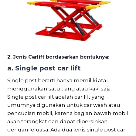
2. Jenis Carlift berdasarkan bentuknya:
a. Single post car lift
Single post berarti hanya memiliki atau
menggunakan satu tiang atau kaki saja.
Single post car lift adalah car lift yang
umumnya digunakan untuk car wash atau
pencucian mobil, karena bagian bawah mobil
akan terangkat dan dapat dibersihkan
dengan leluasa. Ada dua jenis single post car