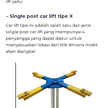
lift yaitu:
– Single post car lift tipe X
Car lift tipe ini adalah salah satu dari jenis
single post car lift yang mempunyai 4
penyangga yang dapat diatur untuk
menyesuaikan lokasi dari titik dimana mobil
akan diangkat