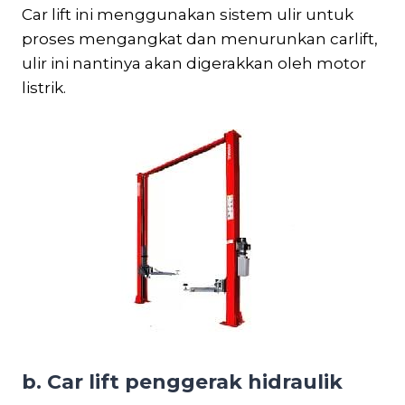
Car lift ini menggunakan sistem ulir untuk
proses mengangkat dan menurunkan carlift,
ulir ini nantinya akan digerakkan oleh motor
listrik.
b. Car lift penggerak hidraulik