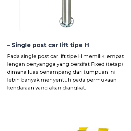
– Single post car lift tipe H
Pada single post car lift tipe H memiliki empat
lengan penyangga yang bersifat Fixed (tetap)
dimana luas penampang dari tumpuan ini
lebih banyak menyentuh pada permukaan
kendaraan yang akan diangkat.