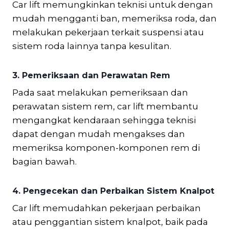
Car lift memungkinkan teknisi untuk dengan
mudah mengganti ban, memeriksa roda, dan
melakukan pekerjaan terkait suspensi atau
sistem roda lainnya tanpa kesulitan.
3.
Pemeriksaan dan Perawatan Rem
Pada saat melakukan pemeriksaan dan
perawatan sistem rem, car lift membantu
mengangkat kendaraan sehingga teknisi
dapat dengan mudah mengakses dan
memeriksa komponen-komponen rem di
bagian bawah.
4.
Pengecekan dan Perbaikan Sistem Knalpot
Car lift memudahkan pekerjaan perbaikan
atau penggantian sistem knalpot, baik pada