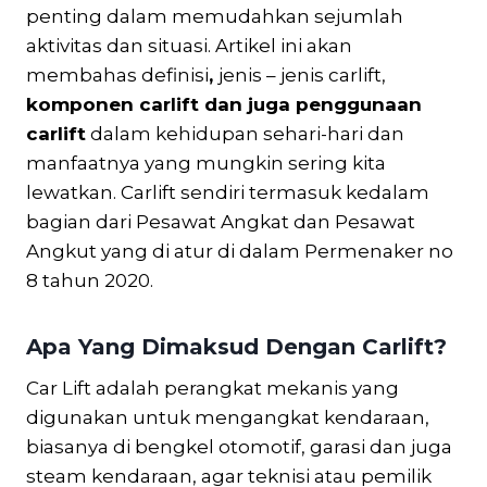
penting dalam memudahkan sejumlah
aktivitas dan situasi. Artikel ini akan
membahas definisi
,
jenis – jenis carlift,
komponen carlift dan juga penggunaan
carlift
dalam kehidupan sehari-hari dan
manfaatnya yang mungkin sering kita
lewatkan. Carlift sendiri termasuk kedalam
bagian dari Pesawat Angkat dan Pesawat
Angkut yang di atur di dalam Permenaker no
8 tahun 2020.
Apa Yang Dimaksud Dengan Carlift?
Car Lift adalah perangkat mekanis yang
digunakan untuk mengangkat kendaraan,
biasanya di bengkel otomotif, garasi dan juga
steam kendaraan, agar teknisi atau pemilik