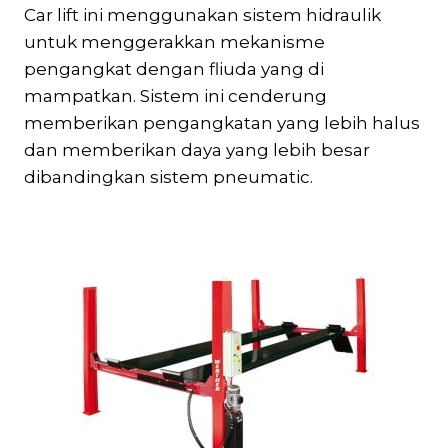
Car lift ini menggunakan sistem hidraulik
untuk menggerakkan mekanisme
pengangkat dengan fliuda yang di
mampatkan. Sistem ini cenderung
memberikan pengangkatan yang lebih halus
dan memberikan daya yang lebih besar
dibandingkan sistem pneumatic.