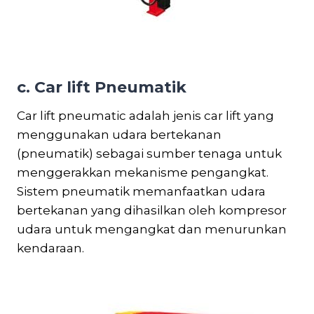
c. Car lift Pneumatik
Car lift pneumatic adalah jenis car lift yang
menggunakan udara bertekanan
(pneumatik) sebagai sumber tenaga untuk
menggerakkan mekanisme pengangkat.
Sistem pneumatik memanfaatkan udara
bertekanan yang dihasilkan oleh kompresor
udara untuk mengangkat dan menurunkan
kendaraan.