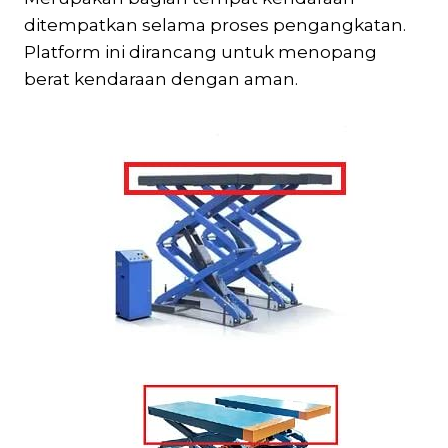
ditempatkan selama proses pengangkatan.
Platform ini dirancang untuk menopang
berat kendaraan dengan aman.