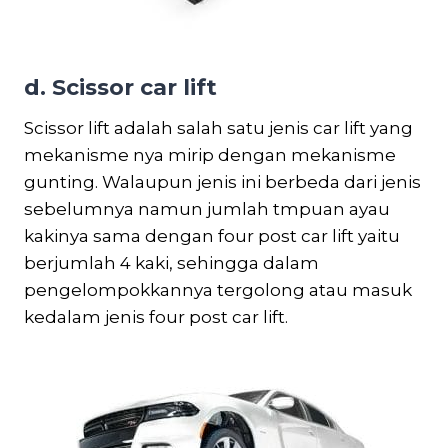
d. Scissor car lift
Scissor lift adalah salah satu jenis car lift yang
mekanisme nya mirip dengan mekanisme
gunting. Walaupun jenis ini berbeda dari jenis
sebelumnya namun jumlah tmpuan ayau
kakinya sama dengan four post car lift yaitu
berjumlah 4 kaki, sehingga dalam
pengelompokkannya tergolong atau masuk
kedalam jenis four post car lift.