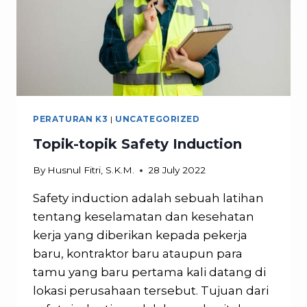
PERATURAN K3
|
UNCATEGORIZED
Topik-topik Safety Induction
By
Husnul Fitri, S.K.M.
28 July 2022
Safety induction adalah sebuah latihan
tentang keselamatan dan kesehatan
kerja yang diberikan kepada pekerja
baru, kontraktor baru ataupun para
tamu yang baru pertama kali datang di
lokasi perusahaan tersebut. Tujuan dari