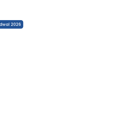
dwal 2026