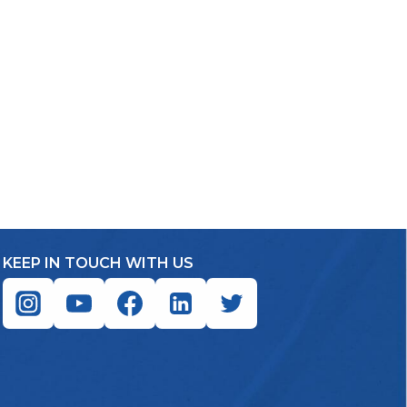
KEEP IN TOUCH WITH US