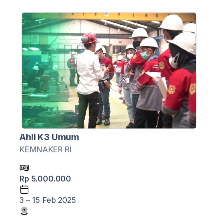
Ahli K3 Umum
KEMNAKER RI
Rp 5.000.000
3 – 15 Feb 2025