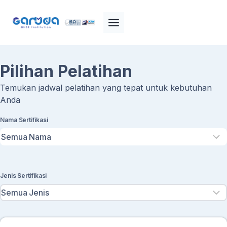
Skip
to
content
Pilihan Pelatihan
Temukan jadwal pelatihan yang tepat untuk kebutuhan
Anda
Nama Sertifikasi
Jenis Sertifikasi