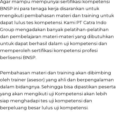
Agar mampu mempunyai sertifikasi kompetensi
BNSP ini para tenaga kerja disarankan untuk
mengikuti pembahasan materi dan training untuk
dapat lulus tes kompetensi. Kami PT Catra Indo
Group mengadakan banyak pelatihan-pelatihan
dan pembelajaran materi-materi yang dibutuhkan
untuk dapat berhasil dalam uji kompetensi dan
memperoleh sertifikasi kompetensi profesi
berlisensi BNSP.
Pembahasan materi dan training akan dibimbing
oleh trainer (asesor) yang ahli dan berpengalaman
dalam bidangnya. Sehingga bisa dipastikan peserta
yang akan mengikuti uji Kompetensi akan lebih
siap menghadapi tes uji kompetensi dan
berpeluang besar lulus uji kompetensi.