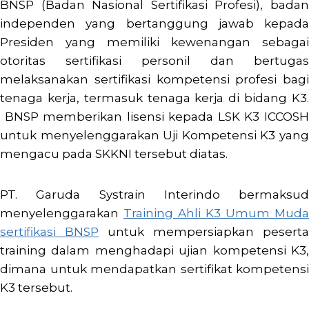
BNSP (Badan Nasional Sertifikasi Profesi), badan
independen yang bertanggung jawab kepada
Presiden yang memiliki kewenangan sebagai
otoritas sertifikasi personil dan bertugas
melaksanakan sertifikasi kompetensi profesi bagi
tenaga kerja, termasuk tenaga kerja di bidang K3.
BNSP memberikan lisensi kepada LSK K3 ICCOSH
untuk menyelenggarakan Uji Kompetensi K3 yang
mengacu pada SKKNI tersebut diatas.
PT. Garuda Systrain Interindo bermaksud
menyelenggarakan
Training Ahli K3 Umum Muda
sertifikasi BNSP
untuk mempersiapkan peserta
training dalam menghadapi ujian kompetensi K3,
dimana untuk mendapatkan sertifikat kompetensi
K3 tersebut.