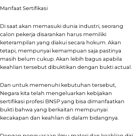
Manfaat Sertifikasi
Di saat akan memasuki dunia industri, seorang
calon pekerja disarankan harus memiliki
keterampilan yang diakui secara hokum. Akan
tetapi, mempunyai kemampuan saja pastinya
masih belum cukup. Akan lebih bagus apabila
keahlian tersebut dibuktikan dengan bukti actual.
Dan untuk memenuhi kebutuhan tersebut,
Negara kita telah mengeluarkan kebijakan
sertifikasi profesi BNSP yang bisa dimanfaatkan
bukti bahwa yang berkaitan mempunyai
kecakapan dan keahlian di dalam bidangnya.
Dengan penguasaan ilmu materi dan keahlian diri