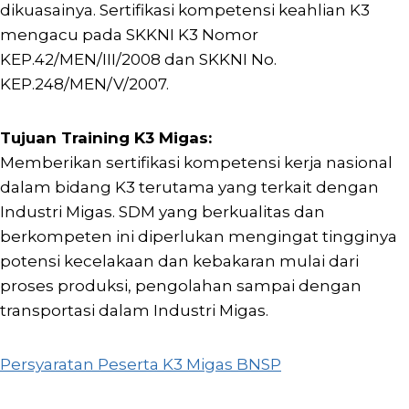
dikuasainya. Sertifikasi kompetensi keahlian K3
mengacu pada SKKNI K3 Nomor
KEP.42/MEN/III/2008 dan SKKNI No.
KEP.248/MEN/V/2007.
Tujuan Training K3 Migas:
Memberikan sertifikasi kompetensi kerja nasional
dalam bidang K3 terutama yang terkait dengan
Industri Migas. SDM yang berkualitas dan
berkompeten ini diperlukan mengingat tingginya
potensi kecelakaan dan kebakaran mulai dari
proses produksi, pengolahan sampai dengan
transportasi dalam Industri Migas.
Persyaratan Peserta K3 Migas BNSP