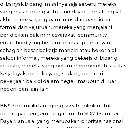
di banyak bidang, misalnya saja seperti mereka
yang masih mengikuti pendidikan formal tingkat
akhir, mereka yang baru lulus dari pendidikan
formal dan kejuruan, mereka yang menjalani
pendidikan dalam masyarakat (sommunity
education) yang berjumlah cukup besar yang
sebagian besar bekerja mandiri atau bekerja di
sektor informal, mereka yang bekerja di bidang
industri, mereka yang belum memperoleh fasilitas
kerja layak, mereka yang sedang mencari
pekerjaan baik di dalam negeri maupun di luar
negeri, dan lain-lain.
BNSP memiliki tanggung jawab pokok untuk
mencapai pengembangan mutu SDM (Sumber
Daya Manusia) yang merupakan prioritas nasional