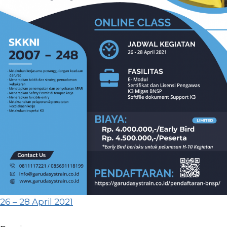
26 – 28 April 2021