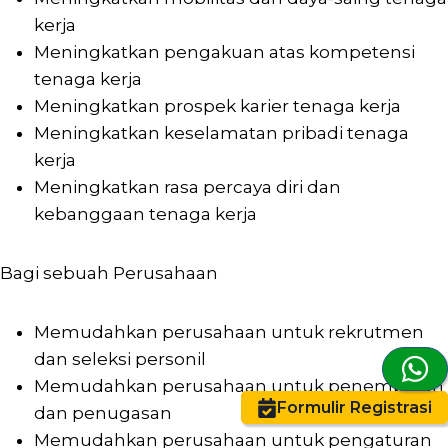
kerja
Meningkatkan pengakuan atas kompetensi
tenaga kerja
Meningkatkan prospek karier tenaga kerja
Meningkatkan keselamatan pribadi tenaga
kerja
Meningkatkan rasa percaya diri dan
kebanggaan tenaga kerja
Bagi sebuah Perusahaan
Memudahkan perusahaan untuk rekrutmen
dan seleksi personil
Memudahkan perusahaan untuk penempatan
Formulir Registrasi
dan penugasan
Memudahkan perusahaan untuk pengaturan