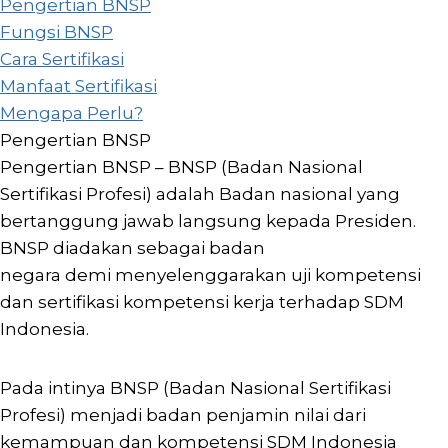
Pengertian BNSP
Fungsi BNSP
Cara Sertifikasi
Manfaat Sertifikasi
Mengapa Perlu?
Pengertian BNSP
Pengertian BNSP – BNSP (Badan Nasional
Sertifikasi Profesi) adalah Badan nasional yang
bertanggung jawab langsung kepada Presiden.
BNSP diadakan sebagai badan
negara demi menyelenggarakan uji kompetensi
dan sertifikasi kompetensi kerja terhadap SDM
Indonesia.
Pada intinya BNSP (Badan Nasional Sertifikasi
Profesi) menjadi badan penjamin nilai dari
kemampuan dan kompetensi SDM Indonesia