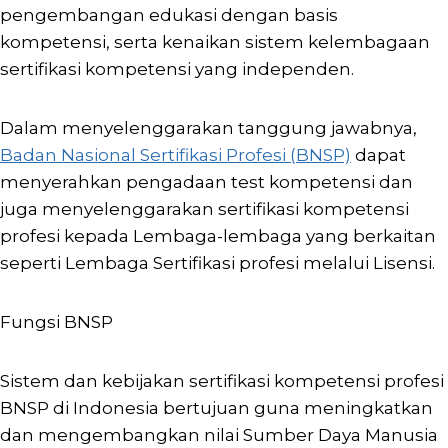
pengembangan edukasi dengan basis
kompetensi, serta kenaikan sistem kelembagaan
sertifikasi kompetensi yang independen.
Dalam menyelenggarakan tanggung jawabnya,
Badan Nasional Sertifikasi Profesi (BNSP)
dapat
menyerahkan pengadaan test kompetensi dan
juga menyelenggarakan sertifikasi kompetensi
profesi kepada Lembaga-lembaga yang berkaitan
seperti Lembaga Sertifikasi profesi melalui Lisensi.
Fungsi BNSP
Sistem dan kebijakan sertifikasi kompetensi profesi
BNSP di Indonesia bertujuan guna meningkatkan
dan mengembangkan nilai Sumber Daya Manusia