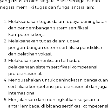
yang disusun oleh Negara. BNSP sebagai badan
negara memiliki tugas dan fungsi antara lain:
Melaksanakan tugas dalam upaya peningkatan
dan pengembangan sistem sertifikasi
kompetensi kerja.
Melaksanakan tugas dalam upaya
pengembangan sistem sertifikasi pendidikan
dan pelatihan vokasi.
Melakukan pemeriksaan terhadap
pelaksanaan sistem sertifikasi kompetensi
profesi nasional.
Mengusahakan untuk peningkatan pengakuan
sertifikasi kompetensi profesi nasional dan juga
internasional.
Menjalankan dan meningkatkan kerjasama
antar lembaga, di bidang sertifikasi kompetensi