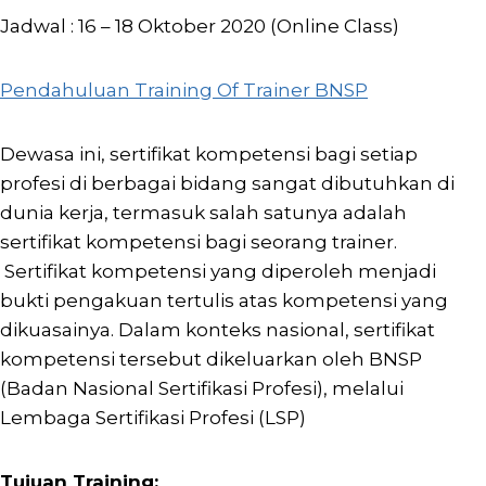
Jadwal : 16 – 18 Oktober 2020 (Online Class)
Pendahuluan Training Of Trainer BNSP
Dewasa ini, sertifikat kompetensi bagi setiap
profesi di berbagai bidang sangat dibutuhkan di
dunia kerja, termasuk salah satunya adalah
sertifikat kompetensi bagi seorang trainer.
Sertifikat kompetensi yang diperoleh menjadi
bukti pengakuan tertulis atas kompetensi yang
dikuasainya. Dalam konteks nasional, sertifikat
kompetensi tersebut dikeluarkan oleh BNSP
(Badan Nasional Sertifikasi Profesi), melalui
Lembaga Sertifikasi Profesi (LSP)
Tujuan Training: