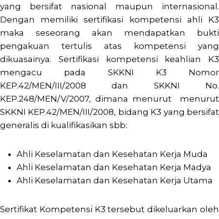
yang bersifat nasional maupun internasional.
Dengan memiliki sertifikasi kompetensi ahli K3
maka seseorang akan mendapatkan bukti
pengakuan tertulis atas kompetensi yang
dikuasainya. Sertifikasi kompetensi keahlian K3
mengacu pada SKKNI K3 Nomor
KEP.42/MEN/III/2008 dan SKKNI No.
KEP.248/MEN/V/2007, dimana menurut menurut
SKKNI KEP.42/MEN/III/2008, bidang K3 yang bersifat
generalis di kualifikasikan sbb:
Ahli Keselamatan dan Kesehatan Kerja Muda
Ahli Keselamatan dan Kesehatan Kerja Madya
Ahli Keselamatan dan Kesehatan Kerja Utama
Sertifikat Kompetensi K3 tersebut dikeluarkan oleh