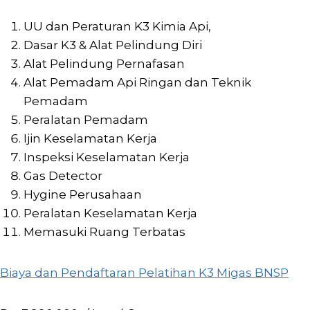
UU dan Peraturan K3 Kimia Api,
Dasar K3 & Alat Pelindung Diri
Alat Pelindung Pernafasan
Alat Pemadam Api Ringan dan Teknik
Pemadam
Peralatan Pemadam
Ijin Keselamatan Kerja
Inspeksi Keselamatan Kerja
Gas Detector
Hygine Perusahaan
Peralatan Keselamatan Kerja
Memasuki Ruang Terbatas
Biaya dan Pendaftaran Pelatihan K3 Migas BNSP