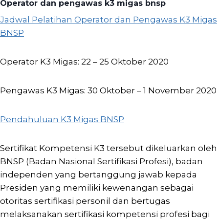
Operator dan pengawas k3 migas bnsp
Jadwal Pelatihan Operator dan Pengawas K3 Migas
BNSP
Operator K3 Migas: 22 – 25 Oktober 2020
Pengawas K3 Migas: 30 Oktober – 1 November 2020
Pendahuluan K3 Migas BNSP
Sertifikat Kompetensi K3 tersebut dikeluarkan oleh
BNSP (Badan Nasional Sertifikasi Profesi), badan
independen yang bertanggung jawab kepada
Presiden yang memiliki kewenangan sebagai
otoritas sertifikasi personil dan bertugas
melaksanakan sertifikasi kompetensi profesi bagi