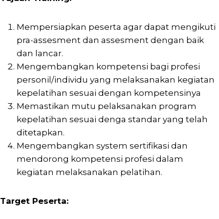
Mempersiapkan peserta agar dapat mengikuti
pra-assesment dan assesment dengan baik
dan lancar.
Mengembangkan kompetensi bagi profesi
personil/individu yang melaksanakan kegiatan
kepelatihan sesuai dengan kompetensinya
Memastikan mutu pelaksanakan program
kepelatihan sesuai denga standar yang telah
ditetapkan.
Mengembangkan system sertifikasi dan
mendorong kompetensi profesi dalam
kegiatan melaksanakan pelatihan.
Target Peserta: