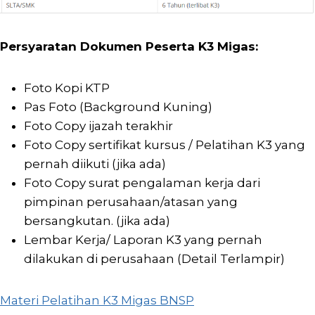
Persyaratan Dokumen Peserta K3 Migas:
Foto Kopi KTP
Pas Foto (Background Kuning)
Foto Copy ijazah terakhir
Foto Copy sertifikat kursus / Pelatihan K3 yang
pernah diikuti (jika ada)
Foto Copy surat pengalaman kerja dari
pimpinan perusahaan/atasan yang
bersangkutan. (jika ada)
Lembar Kerja/ Laporan K3 yang pernah
dilakukan di perusahaan (Detail Terlampir)
Materi Pelatihan K3 Migas BNSP