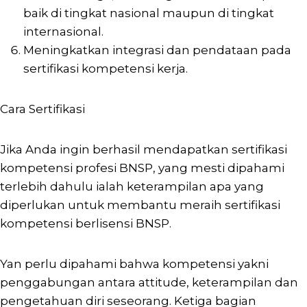
baik di tingkat nasional maupun di tingkat
internasional.
Meningkatkan integrasi dan pendataan pada
sertifikasi kompetensi kerja.
Cara Sertifikasi
Jika Anda ingin berhasil mendapatkan sertifikasi
kompetensi profesi BNSP, yang mesti dipahami
terlebih dahulu ialah keterampilan apa yang
diperlukan untuk membantu meraih sertifikasi
kompetensi berlisensi BNSP.
Yan perlu dipahami bahwa kompetensi yakni
penggabungan antara attitude, keterampilan dan
pengetahuan diri seseorang. Ketiga bagian