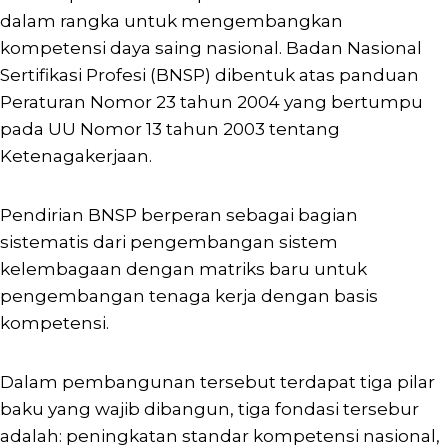
dalam rangka untuk mengembangkan
kompetensi daya saing nasional. Badan Nasional
Sertifikasi Profesi (BNSP) dibentuk atas panduan
Peraturan Nomor 23 tahun 2004 yang bertumpu
pada UU Nomor 13 tahun 2003 tentang
Ketenagakerjaan.
Pendirian BNSP berperan sebagai bagian
sistematis dari pengembangan sistem
kelembagaan dengan matriks baru untuk
pengembangan tenaga kerja dengan basis
kompetensi.
Dalam pembangunan tersebut terdapat tiga pilar
baku yang wajib dibangun, tiga fondasi tersebur
adalah: peningkatan standar kompetensi nasional,