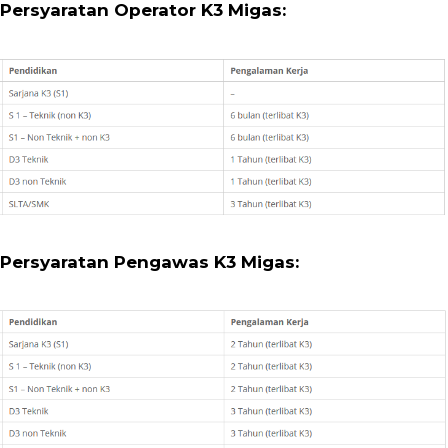
Persyaratan Operator K3 Migas:
Persyaratan Pengawas K3 Migas: