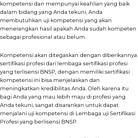
kompetensi dan mempunyai keahlian yang baik
dalam bidang yang Anda tekuni, Anda
membutuhkan uji kompetensi yang akan
menerangkan hasil apakah Anda sudah kompeten
sebagai profesional atau belum.
Kompetensi akan ditegaskan dengan diberikannya
sertifikasi profesi dari lembaga sertifikasi profesi
yang terlisensi BNSP, dengan memiliki sertifikasi
kompetensi ini bisa menjelaskan dan
meningkatkan kredibilitas Anda. Oleh karena itu
bagi Anda yang mau lebih maju di profesi yang
Anda tekuni, sangat disarankan untuk dapat
menjalani uji kompetensi di Lembaga uji Sertifikasi
Profesi yang berlisensi BNSP.