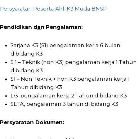
Persyaratan Peserta Ahli K3 Muda BNSP
Pendidikan d
a
n Pengalaman:
Sarjana K3 (S1) pengalaman kerja 6 bulan
dibidang K3
S 1 – Teknik (non K3) pengalaman kerja 1 Tahun
dibidang K3
S1 – Non Teknik + non K3 pengalaman kerja 1
Tahun dibidang K3
D3 pengalaman kerja 2 Tahun dibidang K3
SLTA, pengalaman 3 tahun di bidang K3
Persyaratan Dokumen: