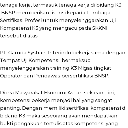
tenaga kerja, termasuk tenaga kerja di bidang K3.
BNSP memberikan lisensi kepada Lembaga
Sertifikasi Profesi untuk menyelenggarakan Uji
Kompetensi K3 yang mengacu pada SKKNI
tersebut diatas.
PT. Garuda Systrain Interindo bekerjasama dengan
Tempat Uji Kompetensi, bermaksud
menyelenggarakan training K3 Migas tingkat
Operator dan Pengawas bersertifikasi BNSP.
Di era Masyarakat Ekonomi Asean sekarang ini,
kompetensi pekerja menjadi hal yang sangat
penting. Dengan memiliki sertifikasi kompetensi di
bidang K3 maka seseorang akan mendapatkan
bukti pengakuan tertulis atas kompetensi yang