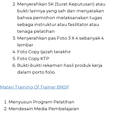
Menyerahkan SK (Surat Keputusan) atau
bukti lainnya yang sah dan menyatakan
bahwa pemohon melaksanakan tugas
sebaga instruktur atau fasilitator atau
tenaga pelatihan
Menyerahkan pas Foto 3 X 4 sebanyak 4
lembar
Foto Copy Ijazah terakhir
Foto Copy KTP
Bukti-bukti rekaman hasil produk kerja
dalam porto folio.
Materi Training Of Trainer BNSP
Menyusun Program Pelatihan
Mendesain Media Pembelajaran