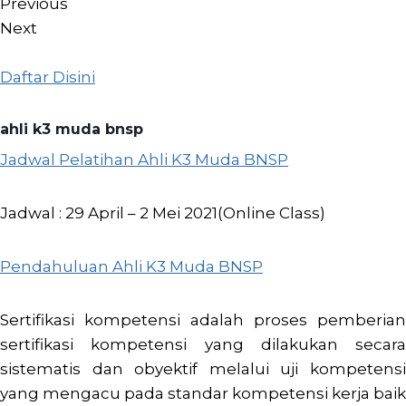
Previous
Next
Daftar Disini
ahli k3 muda bnsp
Jadwal Pelatihan Ahli K3 Muda BNSP
Jadwal : 29 April – 2 Mei 2021(Online Class)
Pendahuluan Ahli K3 Muda BNSP
Sertifikasi kompetensi adalah proses pemberian
sertifikasi kompetensi yang dilakukan secara
sistematis dan obyektif melalui uji kompetensi
yang mengacu pada standar kompetensi kerja baik