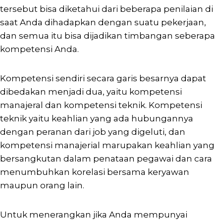
tersebut bisa diketahui dari beberapa penilaian di
saat Anda dihadapkan dengan suatu pekerjaan,
dan semua itu bisa dijadikan timbangan seberapa
kompetensi Anda.
Kompetensi sendiri secara garis besarnya dapat
dibedakan menjadi dua, yaitu kompetensi
manajeral dan kompetensi teknik. Kompetensi
teknik yaitu keahlian yang ada hubungannya
dengan peranan dari job yang digeluti, dan
kompetensi manajerial marupakan keahlian yang
bersangkutan dalam penataan pegawai dan cara
menumbuhkan korelasi bersama keryawan
maupun orang lain.
Untuk menerangkan jika Anda mempunyai