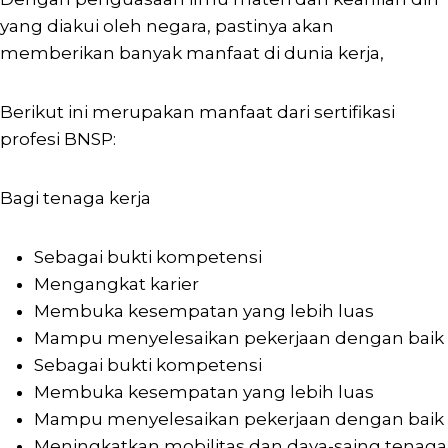
yang diakui oleh negara, pastinya akan
memberikan banyak manfaat di dunia kerja,
Berikut ini merupakan manfaat dari sertifikasi
profesi BNSP:
Bagi tenaga kerja
Sebagai bukti kompetensi
Mengangkat karier
Membuka kesempatan yang lebih luas
Mampu menyelesaikan pekerjaan dengan baik
Sebagai bukti kompetensi
Membuka kesempatan yang lebih luas
Mampu menyelesaikan pekerjaan dengan baik
Meningkatkan mobilitas dan daya-saing tenaga