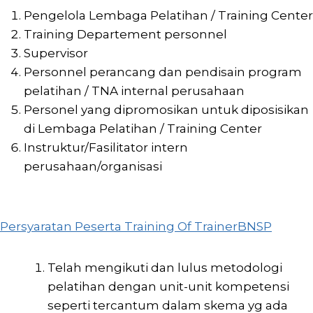
Pengelola Lembaga Pelatihan / Training Center
Training Departement personnel
Supervisor
Personnel perancang dan pendisain program
pelatihan / TNA internal perusahaan
Personel yang dipromosikan untuk diposisikan
di Lembaga Pelatihan / Training Center
Instruktur/Fasilitator intern
perusahaan/organisasi
Persyaratan Peserta Training Of TrainerBNSP
Telah mengikuti dan lulus metodologi
pelatihan dengan unit-unit kompetensi
seperti tercantum dalam skema yg ada