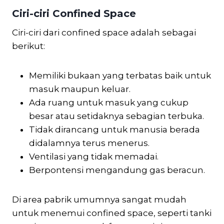
Ciri-ciri Confined Space
Ciri-ciri dari confined space adalah sebagai
berikut:
Memiliki bukaan yang terbatas baik untuk
masuk maupun keluar.
Ada ruang untuk masuk yang cukup
besar atau setidaknya sebagian terbuka.
Tidak dirancang untuk manusia berada
didalamnya terus menerus.
Ventilasi yang tidak memadai.
Berpontensi mengandung gas beracun.
Di area pabrik umumnya sangat mudah
untuk menemui confined space, seperti tanki