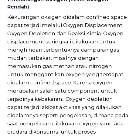
Rendah)
Kekurangan oksigen didalam confined space
dapat terjadi melalui Oxygen Displacement,
Oxygen Depletion dan Reaksi Kimia. Oxygen
displacement seringkali dilakukan untuk
menghindari terbentuknya campuran gas
mudah terbakar, misalnya dengan
memasukan gas methan atau nitrogen
untuk menggantikan oxygen yang terdapat
didalam confined space. Karena oxygen
merupakan salah satu component untuk
terjadinya kebakaran. Oxygen depletion
dapat terjadi akibat aktivitas yang dilakukan
didalamnya seperti pengelasan, dimana pada
saat pengelasan dilakukan oxygen yang ada
diudara dikonsumsi untuk proses