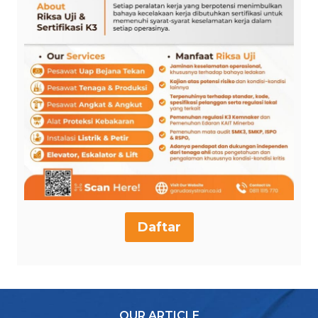
Daftar
OUR ARTICLE