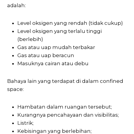
adalah:
Level oksigen yang rendah (tidak cukup)
Level oksigen yang terlalu tinggi
(berlebih)
Gas atau uap mudah terbakar
Gas atau uap beracun
Masuknya cairan atau debu
Bahaya lain yang terdapat di dalam confined
space:
Hambatan dalam ruangan tersebut;
Kurangnya pencahayaan dan visibilitas;
Listrik;
Kebisingan yang berlebihan;