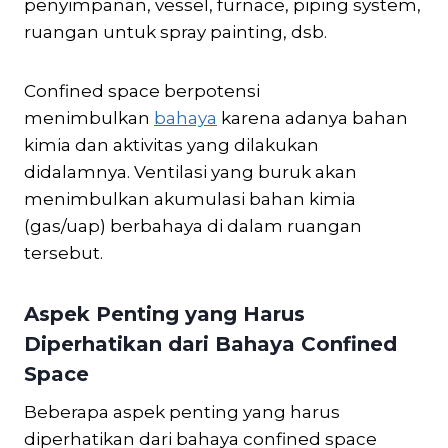
penyimpanan, vessel, furnace, piping system,
ruangan untuk spray painting, dsb.
Confined space berpotensi
menimbulkan
bahaya
karena adanya bahan
kimia dan aktivitas yang dilakukan
didalamnya. Ventilasi yang buruk akan
menimbulkan akumulasi bahan kimia
(gas/uap) berbahaya di dalam ruangan
tersebut.
Aspek Penting yang Harus
Diperhatikan dari Bahaya Confined
Space
Beberapa aspek penting yang harus
diperhatikan dari bahaya confined space