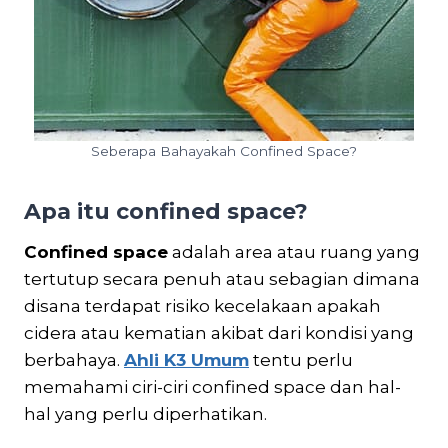
Seberapa Bahayakah Confined Space?
Apa itu confined space?
Confined space
adalah area atau ruang yang
tertutup secara penuh atau sebagian dimana
disana terdapat risiko kecelakaan apakah
cidera atau kematian akibat dari kondisi yang
berbahaya.
Ahli K3 Umum
tentu perlu
memahami ciri-ciri confined space dan hal-
hal yang perlu diperhatikan.