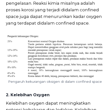
pengelasan. Reaksi kimia misalnya adalah
proses korosi yang terjadi didalam confined
space juga dapat menurunkan kadar oxygen
yang terdapat didalam confined space.
Pengaruh kekurangan oksigen di dalam confined space
2.
Kelebihan Oxygen
Kelebihan oxygen dapat meningkatkan
potensi kebakaran dan ledakan. Kelebihan