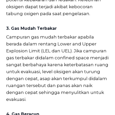
oksigen dapat terjadi akibat kebocoran
tabung oxigen pada saat pengelasan.
3.
Gas Mudah Terbakar
Campuran gas mudah terbakar apabila
berada dalam rentang Lower and Upper
Explosion Limit (LEL dan UEL). Jika campuran
gas terbakar didalam confined space menjadi
sangat berbahaya karena keterbatasan ruang
untuk evakuasi, level oksigen akan turung
dengan cepat, asap akan terkumpul didalam
ruangan tersebut dan panas akan naik
dengan cepat sehingga menyulitkan untuk
evakuasi.
4.
Gas Beracun