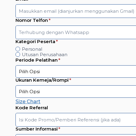
Nomor Telfon
*
Kategori Peserta
*
Personal
Utusan Perusahaan
Periode Pelatihan
*
Ukuran Kemeja/Rompi
*
Size Chart
Kode Referral
Sumber Informasi
*