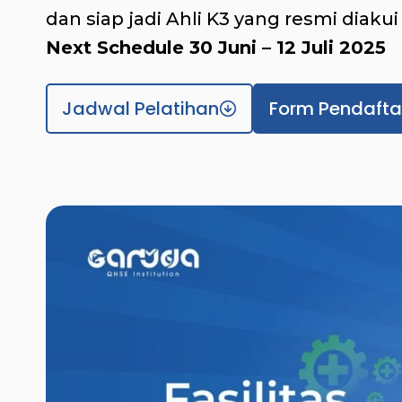
dan siap jadi Ahli K3 yang resmi diaku
Next Schedule 30 Juni – 12 Juli 2025
Jadwal Pelatihan
Form Pendafta