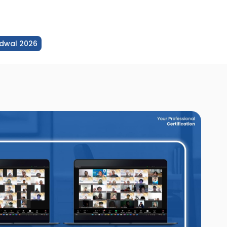
dwal 2026