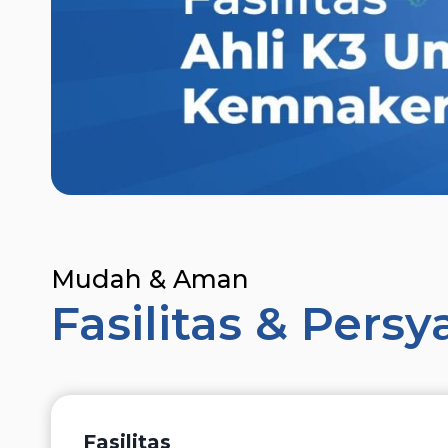
Mudah & Aman
Fasilitas & Persy
Fasilitas