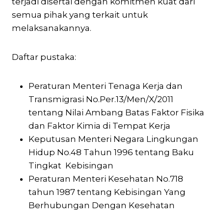
terjadi disertai dengan komitmen kuat dari
semua pihak yang terkait untuk
melaksanakannya.
Daftar pustaka:
Peraturan Menteri Tenaga Kerja dan
Transmigrasi No.Per.13/Men/X/2011
tentang Nilai Ambang Batas Faktor Fisika
dan Faktor Kimia di Tempat Kerja
Keputusan Menteri Negara Lingkungan
Hidup No.48 Tahun 1996 tentang Baku
Tingkat Kebisingan
Peraturan Menteri Kesehatan No.718
tahun 1987 tentang Kebisingan Yang
Berhubungan Dengan Kesehatan