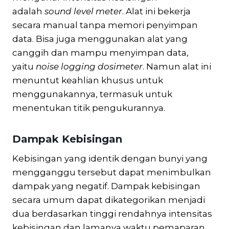
adalah
sound level meter
. Alat ini bekerja
secara manual tanpa memori penyimpan
data. Bisa juga menggunakan alat yang
canggih dan mampu menyimpan data,
yaitu
noise logging dosimeter
. Namun alat ini
menuntut keahlian khusus untuk
menggunakannya, termasuk untuk
menentukan titik pengukurannya.
Dampak Kebisingan
Kebisingan yang identik dengan bunyi yang
mengganggu tersebut dapat menimbulkan
dampak yang negatif. Dampak kebisingan
secara umum dapat dikategorikan menjadi
dua berdasarkan tinggi rendahnya intensitas
kebisingan dan lamanya waktu pemaparan,