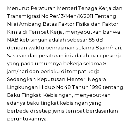
Menurut Peraturan Menteri Tenaga Kerja dan
Transmigrasi No.Per.13/Men/X/2011 Tentang
Nilai Ambang Batas Faktor Fisika dan Faktor
Kimia di Tempat Kerja, menyebutkan bahwa
NAB kebisingan adalah sebesar 85 dB
dengan waktu pemajanan selama 8 jam/hari.
Sasaran dari peraturan ini adalah para pekerja
yang pada umumnya bekerja selama 8
jam/hari dan berlaku di tempat kerja.
Sedangkan Keputusan Menteri Negara
Lingkungan Hidup No.48 Tahun 1996 tentang
Baku Tingkat Kebisingan, menyebutkan
adanya baku tingkat kebisingan yang
berbeda di setiap jenis tempat berdasarkan
peruntukannya.