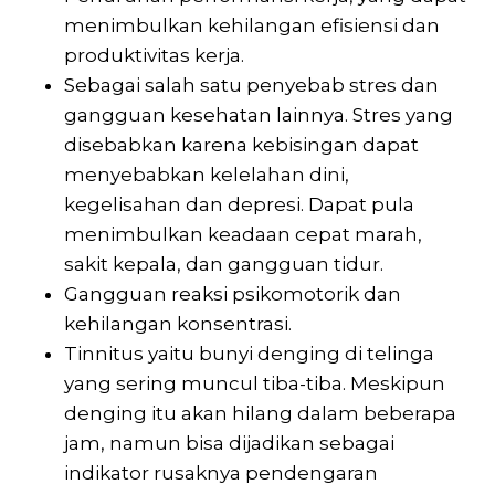
menimbulkan kehilangan efisiensi dan
produktivitas kerja.
Sebagai salah satu penyebab stres dan
gangguan kesehatan lainnya. Stres yang
disebabkan karena kebisingan dapat
menyebabkan kelelahan dini,
kegelisahan dan depresi. Dapat pula
menimbulkan keadaan cepat marah,
sakit kepala, dan gangguan tidur.
Gangguan reaksi psikomotorik dan
kehilangan konsentrasi.
Tinnitus yaitu bunyi denging di telinga
yang sering muncul tiba-tiba. Meskipun
denging itu akan hilang dalam beberapa
jam, namun bisa dijadikan sebagai
indikator rusaknya pendengaran