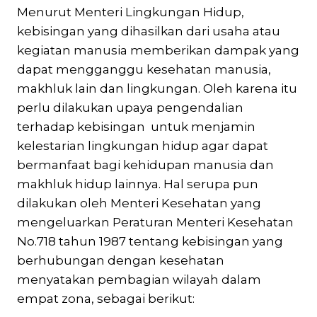
Menurut Menteri Lingkungan Hidup,
kebisingan yang dihasilkan dari usaha atau
kegiatan manusia memberikan dampak yang
dapat mengganggu kesehatan manusia,
makhluk lain dan lingkungan. Oleh karena itu
perlu dilakukan upaya pengendalian
terhadap kebisingan untuk menjamin
kelestarian lingkungan hidup agar dapat
bermanfaat bagi kehidupan manusia dan
makhluk hidup lainnya. Hal serupa pun
dilakukan oleh Menteri Kesehatan yang
mengeluarkan Peraturan Menteri Kesehatan
No.718 tahun 1987 tentang kebisingan yang
berhubungan dengan kesehatan
menyatakan pembagian wilayah dalam
empat zona, sebagai berikut: