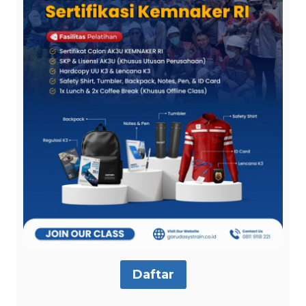
Daftar