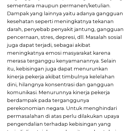
sementara maupun permanen/ketulian.
Dampak yang lainnya yaitu adanya gangguan
kesehatan seperti meningkatnya tekanan
darah, penyebab penyakit jantung, gangguan
pencernaan, stres, depresi, dll. Masalah sosial
juga dapat terjadi, sebagai akibat
meningkatnya emosi masyarakat karena
merasa terganggu kenyamanannya. Selain
itu, kebisingan juga dapat menurunkan
kinerja pekerja akibat timbulnya kelelahan
dini, hilangnya konsentrasi dan gangguan
komunikasi. Menurunnya kinerja pekerja
berdampak pada terganggunya
perekonomian negara. Untuk menghindari
permasalahan di atas perlu dilakukan upaya
pengendalian terhadap kebisingan yang