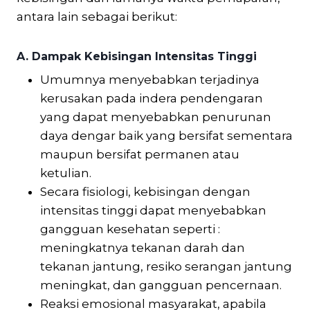
antara lain sebagai berikut:
A. Dampak Kebisingan Intensitas Tinggi
Umumnya menyebabkan terjadinya
kerusakan pada indera pendengaran
yang dapat menyebabkan penurunan
daya dengar baik yang bersifat sementara
maupun bersifat permanen atau
ketulian.
Secara fisiologi, kebisingan dengan
intensitas tinggi dapat menyebabkan
gangguan kesehatan seperti :
meningkatnya tekanan darah dan
tekanan jantung, resiko serangan jantung
meningkat, dan gangguan pencernaan.
Reaksi emosional masyarakat, apabila