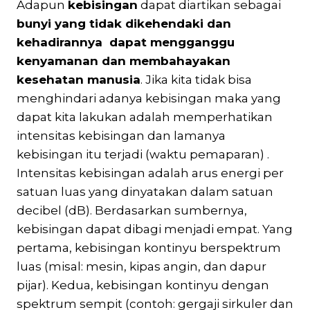
Adapun
kebisingan
dapat diartikan sebagai
bunyi yang tidak dikehendaki dan
kehadirannya dapat mengganggu
kenyamanan dan membahayakan
kesehatan manusia
. Jika kita tidak bisa
menghindari adanya kebisingan maka yang
dapat kita lakukan adalah memperhatikan
intensitas kebisingan dan lamanya
kebisingan itu terjadi (waktu pemaparan) .
Intensitas kebisingan adalah arus energi per
satuan luas yang dinyatakan dalam satuan
decibel (dB). Berdasarkan sumbernya,
kebisingan dapat dibagi menjadi empat. Yang
pertama, kebisingan kontinyu berspektrum
luas (misal: mesin, kipas angin, dan dapur
pijar). Kedua, kebisingan kontinyu dengan
spektrum sempit (contoh: gergaji sirkuler dan