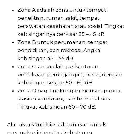
Zona A adalah zona untuk tempat
penelitian, rumah sakit, tempat
perawatan kesehatan atau sosial. Tingkat
kebisingannya berkisar 35 – 45 dB.
Zona B untuk perumahan, tempat
pendidikan, dan rekreasi. Angka
kebisingan 45 – 55 dB.
Zona C, antara lain perkantoran,
pertokoan, perdagangan, pasar, dengan
kebisingan sekitar 50 – 60 dB.
Zona D bagi lingkungan industri, pabrik,
stasiun kereta api, dan terminal bus.
Tingkat kebisingan 60 – 70 dB.
Alat ukur yang biasa digunakan untuk
mengukur intensitas kebisingan