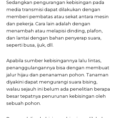
Sedangkan pengurangan kebisingan pada
media transmisi dapat dilakukan dengan
memberi pembatas atau sekat antara mesin
dan pekerja. Cara lain adalah dengan
menambah atau melapisi dinding, plafon,
dan lantai dengan bahan penyerap suara,
seperti busa, ijuk, dll.
Apabila sumber kebisingannya lalu lintas,
penanggulangannya bisa dengan membuat
jalur hijau dan penanaman pohon. Tanaman
diyakini dapat mengurangi suara bising,
walau sejauh ini belum ada penelitian berapa
besar tepatnya penurunan kebisingan oleh
sebuah pohon.