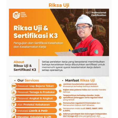
Riksa Uji