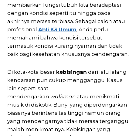
membiarkan fungsi tubuh kita beradaptasi
dengan kondisi seperti itu hingga pada
akhirnya merasa terbiasa. Sebagai calon atau
profesional
Ahli K3 Umum
, Anda perlu
memahami bahwa kondisi tersebut
termasuk kondisi kurang nyaman dan tidak
baik bagi kesehatan khususnya pendengaran.
Di kota-kota besar
kebisingan
dari lalu lalang
kendaraan pun cukup mengganggu. Kasus
lain seperti saat
mendengarkan
walkman
atau menikmati
musik di diskotik. Bunyi yang diperdengarkan
biasanya berintensitas tinggi namun orang
yang mendengarnya tidak merasa terganggu
malah menikmatinya. Kebisingan yang