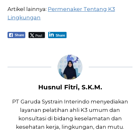
Artikel lainnya:
Permenaker Tentang K3
Lingkungan
Post
Share
Share
Husnul Fitri, S.K.M.
PT Garuda Systrain Interindo menyediakan
layanan pelatihan ahli K3 umum dan
konsultasi di bidang keselamatan dan
kesehatan kerja, lingkungan, dan mutu.