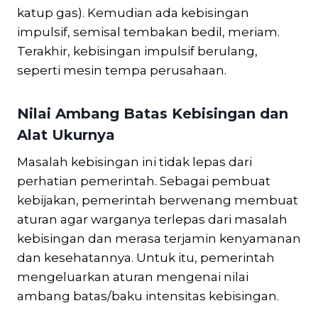
katup gas). Kemudian ada kebisingan
impulsif, semisal tembakan bedil, meriam.
Terakhir, kebisingan impulsif berulang,
seperti mesin tempa perusahaan.
Nilai Ambang Batas Kebisingan dan
Alat Ukurnya
Masalah kebisingan ini tidak lepas dari
perhatian pemerintah. Sebagai pembuat
kebijakan, pemerintah berwenang membuat
aturan agar warganya terlepas dari masalah
kebisingan dan merasa terjamin kenyamanan
dan kesehatannya. Untuk itu, pemerintah
mengeluarkan aturan mengenai nilai
ambang batas/baku intensitas kebisingan.