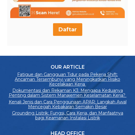
Daftar
OUR ARTICLE
Fatigue dan Gangguan Tidur pada Pekerja Shift:
Ancaman Tersembunyi yang Meningkatkan Risiko
Kecelakaan Kerja
Dokumentasi dan Rekaman K3: Mengapa Keduanya
Penting dalam Sistem Manajemen Keselamatan Kerja?
Kenali Jenis dan Cara Penggunaan APAR: Langkah Awal
Mencegah Kebakaran Semakin Besar
Grounding Listrik: Fungsi, Cara Kerja, dan Manfaatnya
bagi Keamanan Instalasi Listrik
HEAD OFFICE