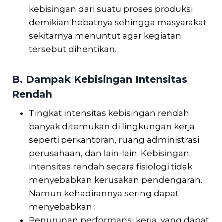
kebisingan dari suatu proses produksi
demikian hebatnya sehingga masyarakat
sekitarnya menuntut agar kegiatan
tersebut dihentikan.
B. Dampak Kebisingan Intensitas
Rendah
Tingkat intensitas kebisingan rendah
banyak ditemukan di lingkungan kerja
seperti perkantoran, ruang administrasi
perusahaan, dan lain-lain. Kebisingan
intensitas rendah secara fisiologi tidak
menyebabkan kerusakan pendengaran.
Namun kehadirannya sering dapat
menyebabkan :
Penurunan performansi kerja, yang dapat