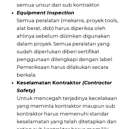
semua unsur dan sub kontraktor.
Equipment Inspection
Semua peralatan (mekanis, proyek tools,
alat berat, dsb) harus diperiksa oleh
ahlinya sebelum diizinkan digunakan
dalam proyek. Semua peralatan yang
sudah diperlukan diberi sertifikat
penggunaan dilengkapi dengan label.
Pemeriksaan harus dilakukan secara
berkala.
Keselamatan Kontraktor
(Contractor
Safety)
Untuk mencegah terjadinya kecelakaan
yang meminta kontraktor maupun sub
kontraktor harus memenuhi standar
keselamatan yang telah ditetapkan dan