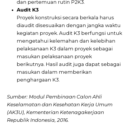
dan pertemuan rutin P2K3.
Audit K3
Proyek konstruksi secara berkala harus
diaudit disesuaikan dengan jangka waktu
kegiatan proyek. Audit K3 berfungsi untuk
mengetahui kelemahan dan kelebihan
pelaksanaan K3 dalam proyek sebagai
masukan pelaksanaan proyek
berikutnya. Hasil audit juga dapat sebagai
masukan dalam memberikan
penghargaan K3.
Sumber: Modul Pembinaan Calon Ahli
Keselamatan dan Kesehatan Kerja Umum
(AK3U), Kementerian Ketenagakerjaan
Republik Indonesia, 2016.