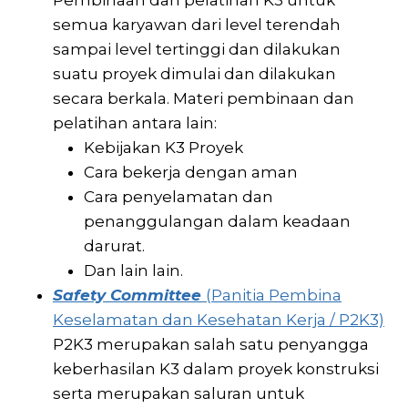
Pembinaan dan pelatihan K3 untuk
semua karyawan dari level terendah
sampai level tertinggi dan dilakukan
suatu proyek dimulai dan dilakukan
secara berkala. Materi pembinaan dan
pelatihan antara lain:
Kebijakan K3 Proyek
Cara bekerja dengan aman
Cara penyelamatan dan
penanggulangan dalam keadaan
darurat.
Dan lain lain.
Safety Committee
(Panitia Pembina
Keselamatan dan Kesehatan Kerja / P2K3)
P2K3 merupakan salah satu penyangga
keberhasilan K3 dalam proyek konstruksi
serta merupakan saluran untuk