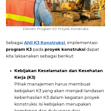
Elemen Program K3 Proyek Konstruksi
Sebagai
Ahli K3 Konstruksi
, implementasi
program K3
pada
proyek konstruksi
dapat
kita laksanakan sebagai berikut:
Kebijakan Keselamatan dan Kesehatan
Kerja (K3)
Pihak manajemen harus membuat
kebijakan K3 yang akan menjadi landasan
keberhasilan K3 dalam kegiatan proyek
konstruksi. Isi kebijakan merupakan
komitmen dan dukungan dari