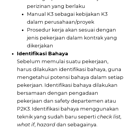
perizinan yang berlaku
Manual K3 sebagai kebijakan K3
dalam perusahaan/proyek
Prosedur kerja akan sesuai dengan
jenis pekerjaan dalam kontrak yang
dikerjakan
Identifikasi Bahaya
Sebelum memulai suatu pekerjaan,
harus dilakukan identifikasi bahaya, guna
mengetahui potensi bahaya dalam setiap
pekerjaan. Identifikasi bahaya dilakukan
bersamaan dengan pengadaan
pekerjaan dan safety departemen atau
P2K3. Identifikasi bahaya menggunakan
teknik yang sudah baru seperti
check list,
what if
,
hazard
dan sebagainya.