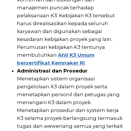
manajemen puncak terhadap
pelaksanaan K3. Kebijakan K3 tersebut
harus direalisasikan kepada seluruh
karyawan dan digunakan sebagai
kesadaran kebijakan proyek yang lain.
Perumusan kebijakan K3 tentunya
membutuhkan
Ahli K3 Umum
bersertifikat Kemnaker RI
.
Administrasi dan Prosedur
Menetapkan sistem organisasi
pengelolaan K3 dalam proyek serta
menetapkan personil dan petugas yang
menangani K3 dalam proyek.
Menetapkan prosedur dan system kerja
K3 selama proyek berlangsung termasuk
tugas dan wewenang semua yang terkait.