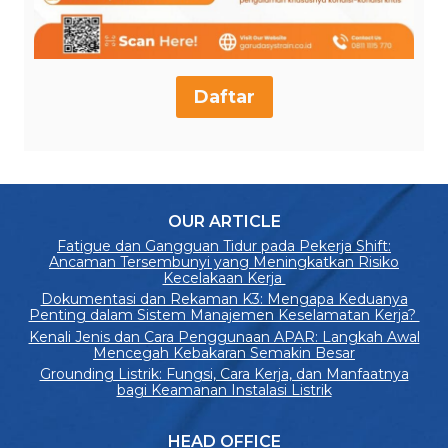
Daftar
OUR ARTICLE
Fatigue dan Gangguan Tidur pada Pekerja Shift:
Ancaman Tersembunyi yang Meningkatkan Risiko
Kecelakaan Kerja
Dokumentasi dan Rekaman K3: Mengapa Keduanya
Penting dalam Sistem Manajemen Keselamatan Kerja?
Kenali Jenis dan Cara Penggunaan APAR: Langkah Awal
Mencegah Kebakaran Semakin Besar
Grounding Listrik: Fungsi, Cara Kerja, dan Manfaatnya
bagi Keamanan Instalasi Listrik
HEAD OFFICE