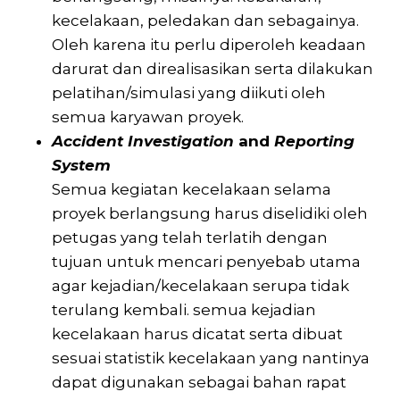
kecelakaan, peledakan dan sebagainya.
Oleh karena itu perlu diperoleh keadaan
darurat dan direalisasikan serta dilakukan
pelatihan/simulasi yang diikuti oleh
semua karyawan proyek.
Accident Investigation
and
Reporting
System
Semua kegiatan kecelakaan selama
proyek berlangsung harus diselidiki oleh
petugas yang telah terlatih dengan
tujuan untuk mencari penyebab utama
agar kejadian/kecelakaan serupa tidak
terulang kembali. semua kejadian
kecelakaan harus dicatat serta dibuat
sesuai statistik kecelakaan yang nantinya
dapat digunakan sebagai bahan rapat