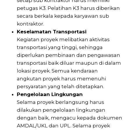
setiap sub kontraktor harus memiliki
petugas K3. Pelatihan K3 harus diberikan
secara berkala kepada karyawan sub
kontraktor.
Keselamatan Transportasi
Kegiatan proyek melibatkan aktivitas
transportasi yang tinggi, sehingga
diperlukan pembinaan dan pengawasan
transportasi baik diluar maupun di dalam
lokasi proyek. Semua kendaraan
angkutan proyek harus memenuhi
persyaratan yang telah ditetapkan.
Pengelolaan Lingkungan
Selama proyek berlangsung harus
dilakukan pengelolaan lingkungan
dengan baik, mengacu kepada dokumen
AMDAL/UKL dan UPL. Selama proyek