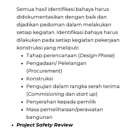
Semua hasil identifikasi bahaya harus
didokumentasikan dengan baik dan
dijadikan pedoman dalam melakukan
setiap kegiatan. Identifikasi bahaya harus
dilakukan pada setiap kegiatan pekerjaan
konstruksi yang meliputi:
Tahap perencanaan (
Design Phase
)
Pengadaan/ Pelelangan
(
Procurement
)
Konstruksi
Pengujian dalam rangka serah terima
(
Commisioning
dan
start up
)
Penyerahan kepada pemilik
Masa pemeliharaan/perawatan
bangunan
Project Safety Review