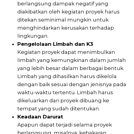
berlangsung dampak negatif yang
diakibatkan oleh kegiatan proyek harus
ditekan seminimal mungkin untuk
menghindarkan kerusakan terhadap
lingkungan.
Pengelolaan Limbah dan K3
Kegiatan proyek dapat menimbulkan
limbah yang kemungkinan dalam jumlah
yang lebih besar dalam berbagai bentuk.
Limbah yang dihasilkan harus dikelola
dengan baik sesuai dengan jenisnya pada
waktu-waktu tertentu. Limbah harus
dikeluarkan dari proyek dibuang ke
tempat yang sudah ditentukan.
Keadaan Darurat
Apapun dapat terjadi selama proyek
berlangsung, misalnya: kebakaran,