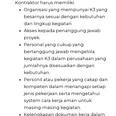
Kontraktor harus memiliki:
Organisasi yang mempunyai K3 yang
besarnya sesuai dengan kebutuhan
dan lingkup kegiatan.
Akses kepada penanggung jawab
proyek.
Personal yang cukup yang
bertanggung jawab mengelola
kegiatan K3 dalam perusahaan yang
jumlahnya disesuaikan dengan
kebutuhan.
Personil atau pekerja yang cakap dan
kompeten dalam menangapi setiap
jenis pekerjaan serta mengetahui
system cara kerja aman untuk
masing-masing kegiatan.
Kelengkapan dokumen kerja dalam