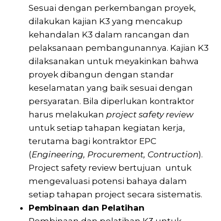
Sesuai dengan perkembangan proyek,
dilakukan kajian K3 yang mencakup
kehandalan K3 dalam rancangan dan
pelaksanaan pembangunannya. Kajian K3
dilaksanakan untuk meyakinkan bahwa
proyek dibangun dengan standar
keselamatan yang baik sesuai dengan
persyaratan. Bila diperlukan kontraktor
harus melakukan
project safety review
untuk setiap tahapan kegiatan kerja,
terutama bagi kontraktor EPC
(
Engineering, Procurement, Contruction
).
Project safety review bertujuan untuk
mengevaluasi potensi bahaya dalam
setiap tahapan project secara sistematis.
Pembinaan dan Pelatihan