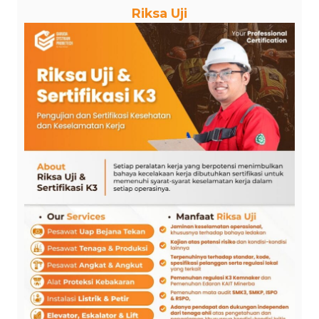
Riksa Uji