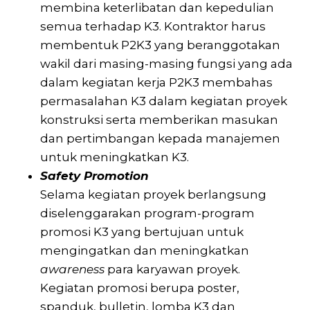
membina keterlibatan dan kepedulian
semua terhadap K3. Kontraktor harus
membentuk P2K3 yang beranggotakan
wakil dari masing-masing fungsi yang ada
dalam kegiatan kerja P2K3 membahas
permasalahan K3 dalam kegiatan proyek
konstruksi serta memberikan masukan
dan pertimbangan kepada manajemen
untuk meningkatkan K3.
Safety Promotion
Selama kegiatan proyek berlangsung
diselenggarakan program-program
promosi K3 yang bertujuan untuk
mengingatkan dan meningkatkan
awareness
para karyawan proyek.
Kegiatan promosi berupa poster,
spanduk, bulletin, lomba K3 dan