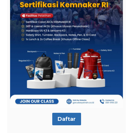
Daftar