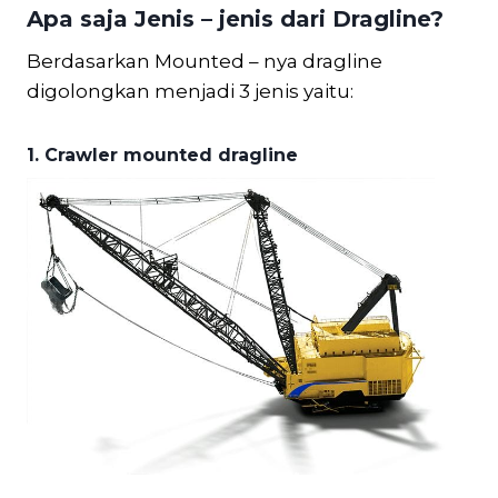
Apa saja Jenis – jenis dari Dragline?
Berdasarkan Mounted – nya dragline
digolongkan menjadi 3 jenis yaitu:
1. Crawler mounted dragline