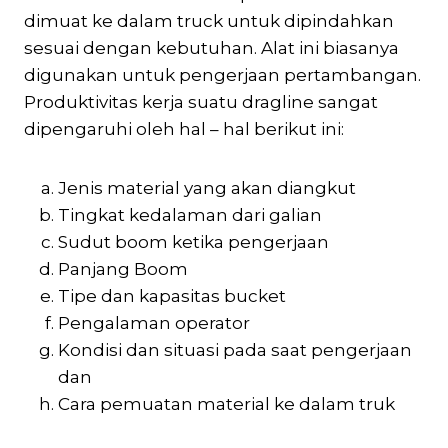
dimuat ke dalam truck untuk dipindahkan
sesuai dengan kebutuhan. Alat ini biasanya
digunakan untuk pengerjaan pertambangan.
Produktivitas kerja suatu dragline sangat
dipengaruhi oleh hal – hal berikut ini:
Jenis material yang akan diangkut
Tingkat kedalaman dari galian
Sudut boom ketika pengerjaan
Panjang Boom
Tipe dan kapasitas bucket
Pengalaman operator
Kondisi dan situasi pada saat pengerjaan
dan
Cara pemuatan material ke dalam truk