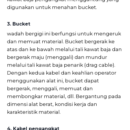
digunakan untuk menahan bucket.
3. Bucket
wadah bergigi ini berfungsi untuk mengeruk
dan memuat material. Bucket bergerak ke
atas dan ke bawah melalui tali kawat baja dan
bergerak maju (menggali) dan mundur
melalui tali kawat baja penarik (drag cable).
Dengan kedua kabel dan keahlian operator
menggunakan alat ini, bucket dapat
bergerak, menggali, memuat dan
membongkar material, dll. Bergantung pada
dimensi alat berat, kondisi kerja dan
karakteristik material.
4. Kabel pengangkat