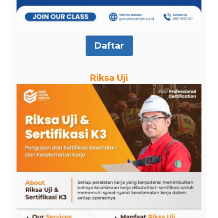
Daftar
Riksa Uji