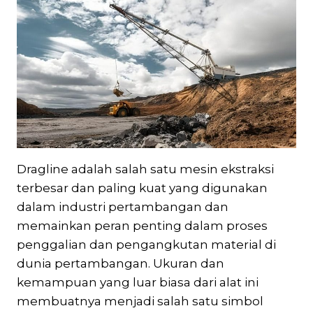
Dragline adalah salah satu mesin ekstraksi
terbesar dan paling kuat yang digunakan
dalam industri pertambangan dan
memainkan peran penting dalam proses
penggalian dan pengangkutan material di
dunia pertambangan. Ukuran dan
kemampuan yang luar biasa dari alat ini
membuatnya menjadi salah satu simbol