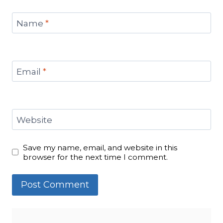
Name
*
Email
*
Website
Save my name, email, and website in this
browser for the next time I comment.