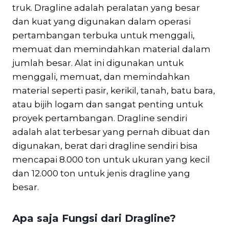
truk. Dragline adalah peralatan yang besar
dan kuat yang digunakan dalam operasi
pertambangan terbuka untuk menggali,
memuat dan memindahkan material dalam
jumlah besar. Alat ini digunakan untuk
menggali, memuat, dan memindahkan
material seperti pasir, kerikil, tanah, batu bara,
atau bijih logam dan sangat penting untuk
proyek pertambangan. Dragline sendiri
adalah alat terbesar yang pernah dibuat dan
digunakan, berat dari dragline sendiri bisa
mencapai 8.000 ton untuk ukuran yang kecil
dan 12.000 ton untuk jenis dragline yang
besar.
Apa saja Fungsi dari Dragline?