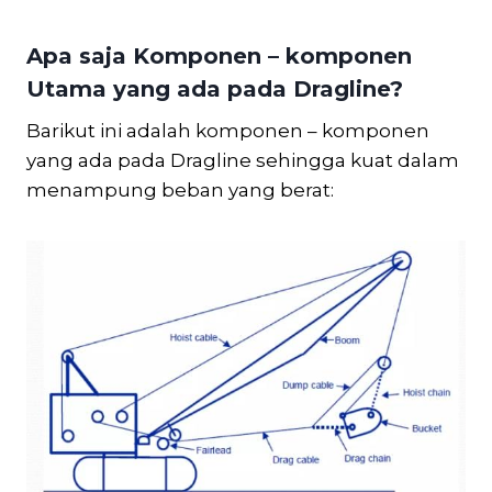
Apa saja Komponen – komponen
Utama yang ada pada Dragline?
Barikut ini adalah komponen – komponen
yang ada pada Dragline sehingga kuat dalam
menampung beban yang berat: