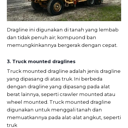
Dragline ini digunakan di tanah yang lembab
dan tidak penuh air; kompuond ban
memungkinkannya bergerak dengan cepat.
3. Truck mounted draglines
Truck mounted dragline adalah jenis dragline
yang dipasang di atas truk. Ini berbeda
dengan dragline yang dipasang pada alat
berat lainnya, seperti crawler mounted atau
wheel mounted. Truck mounted dragline
digunakan untuk menggali tanah dan
memuatkannya pada alat-alat angkut, seperti
truk