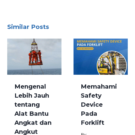
Similar Posts
Mengenal
Memahami
Lebih Jauh
Safety
tentang
Device
Alat Bantu
Pada
Angkat dan
Forklift
Angkut
By