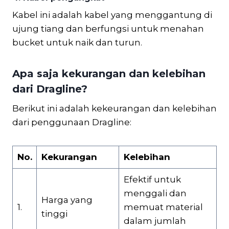
Kabel ini adalah kabel yang menggantung di
ujung tiang dan berfungsi untuk menahan
bucket untuk naik dan turun.
Apa saja kekurangan dan kelebihan
dari Dragline?
Berikut ini adalah kekeurangan dan kelebihan
dari penggunaan Dragline:
No.
Kekurangan
Kelebihan
Efektif untuk
menggali dan
Harga yang
1.
memuat material
tinggi
dalam jumlah