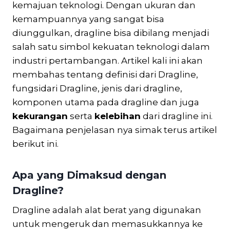
kemajuan teknologi. Dengan ukuran dan
kemampuannya yang sangat bisa
diunggulkan, dragline bisa dibilang menjadi
salah satu simbol kekuatan teknologi dalam
industri pertambangan. Artikel kali ini akan
membahas tentang definisi dari Dragline,
fungsidari Dragline, jenis dari dragline,
komponen utama pada dragline dan juga
kekurangan
serta
kelebihan
dari dragline ini.
Bagaimana penjelasan nya simak terus artikel
berikut ini.
Apa yang Dimaksud dengan
Dragline?
Dragline adalah alat berat yang digunakan
untuk mengeruk dan memasukkannya ke