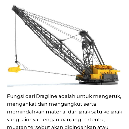
Fungsi dari Dragline adalah untuk mengeruk,
mengankat dan mengangkut serta
memindahkan material dari jarak satu ke jarak
yang lainnya dengan panjang tertentu,
muatan tersebut akan dipindahkan atau