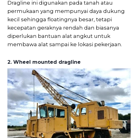
Dragline ini digunakan pada tanah atau
permukaan yang mempunyai daya dukung
kecil sehingga floatingnya besar, tetapi
kecepatan geraknya rendah dan biasanya
diperlukan bantuan alat angkut untuk
membawa alat sampai ke lokasi pekerjaan.
2. Wheel mounted dragline