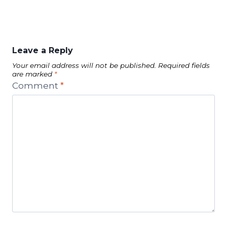
Leave a Reply
Your email address will not be published.
Required fields
are marked
*
Comment
*