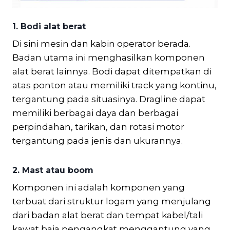
1. Bodi alat berat
Di sini mesin dan kabin operator berada.
Badan utama ini menghasilkan komponen
alat berat lainnya. Bodi dapat ditempatkan di
atas ponton atau memiliki track yang kontinu,
tergantung pada situasinya. Dragline dapat
memiliki berbagai daya dan berbagai
perpindahan, tarikan, dan rotasi motor
tergantung pada jenis dan ukurannya.
2. Mast atau boom
Komponen ini adalah komponen yang
terbuat dari struktur logam yang menjulang
dari badan alat berat dan tempat kabel/tali
kawat baja pengangkat menggantung yang